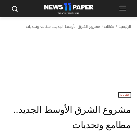
الرئيسية
مقالات
مشروع الشرق الأوسط الجديد.. مطامع وتحديات
مقالات
مشروع الشرق الأوسط الجديد..
مطامع وتحديات