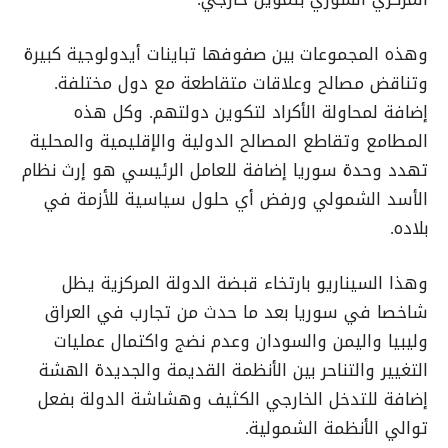
وهذه المجموعات بين صفوفها تباينات أيدولوجية كبيرة
وتناقض مصالح وعلاقات متقاطعة مع دول مختلفة.
إضافة لمحاولة الأكراد لتكوين دولتهم. وكل هذه
المطامع وتقاطع المصالح الدولية والإقليمية والمحلية
تهدد وحدة سوريا إضافة للعامل الرئيسي هو إرث نظام
الأسد الشمولي ورفض أي حلول سياسية للأزمة في
بلاده.
وهذا السيناريو بارتخاء قبضة الدولة المركزية يظل
شاخصا في سوريا بعد ما حدث من تجارب في العراق
وليبيا واليمن والسودان وعدم نضج واكتمال عمليات
التغيير والتناحر بين الأنظمة القديمة والجديدة الهشة
إضافة للتدخل الخارجي الكثيف وهشاشة الدولة بفعل
توالي الأنظمة الشمولية.