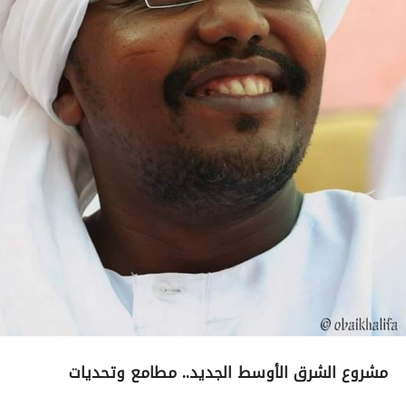
مشروع الشرق الأوسط الجديد.. مطامع وتحديات