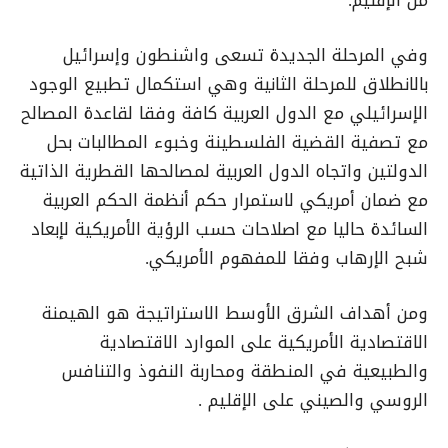
وفي المرحلة الجديدة تسعى واشنطون وإسرائيل
بالانطلاق للمرحلة الثانية وهي استكمال تطبيع الوجود
الإسرائيلي مع الدول العربية كافة وفقا لقاعدة المصالح
مع تصفية القضية الفلسطينة وخبوء المطالبات بحل
الدولتين واتجاه الدول العربية لمصالحها القطرية الذاتية
مع ضمان أمريكي لاستمرار حكم أنظمة الحكم العربية
السائدة حاليا مع اصلاحات حسب الرؤية الأمريكية لإبعاد
شبح الإرهاب وفقا للمفهوم الأمريكي.
ومن أهداف الشرق الأوسط الاستراتيجة هو الهيمنة
الاقتصادية الأمريكية على الموارد الاقتصادية
والطبيعية في المنطقة ومحاربة النفوذ والتنافس
الروسي والصيني على الإقليم .