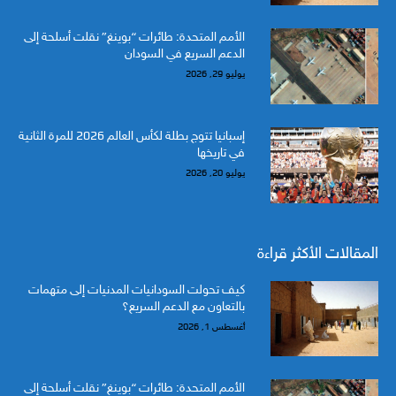
الأمم المتحدة: طائرات “بوينغ” نقلت أسلحة إلى
الدعم السريع في السودان
يوليو 29, 2026
إسبانيا تتوج بطلة لكأس العالم 2026 للمرة الثانية
في تاريخها
يوليو 20, 2026
المقالات الأكثر قراءة
كيف تحولت السودانيات المدنيات إلى متهمات
بالتعاون مع الدعم السريع؟
أغسطس 1, 2026
الأمم المتحدة: طائرات “بوينغ” نقلت أسلحة إلى