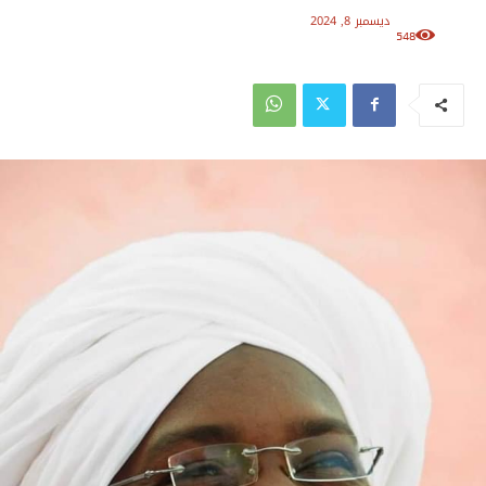
ديسمبر 8, 2024
548