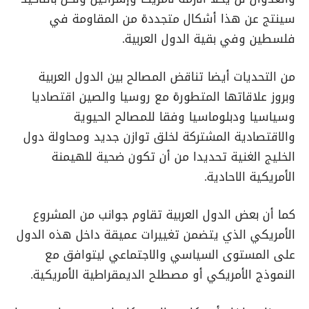
سينتج عن هذا أشكال متجددة من المقاومة في
فلسطين وفي بقية الدول العربية.
من التحديات أيضا تناقض المصالح بين الدول العربية
وبروز علاقاتها المتطورة مع روسيا والصين اقتصاديا
وسياسيا ودبلوماسيا وفقا للمصالح الحيوية
والاقتصادية المشتركة لخلق توازن جديد ومحاولة دول
الخليج الغنية تحديدا من أن تكون ضحية للهيمنة
الأمريكية الاحادية.
كما أن بعض الدول العربية تقاوم جوانب من المشروع
الأمريكي الذي يتضمن تغييرات عميقة داخل هذه الدول
على المستوى السياسي والاجتماعي ليتوافق مع
النموذج الأمريكي أو مصطلح الديمقراطية الأمريكية.