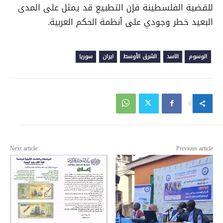
للقضية الفلسطينة فإن التطبيع قد يمثل على المدى
البعيد خطر وجودي على أنظمة الحكم العربية.
الوسوم
الاسد
الشرق الأوسط
ايران
سوريا
Next article
Previous article