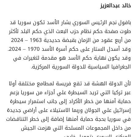
خالد عبدالعزيز
بافول نجم الرئيس السوري بشار الأسد تكون سوريا قد
طوت صفحة حكم نظام حزب البعث الذي حكم البلد لأكثر
من أربع عقود من الزمان بقبضة حديدية 1963 – 2024
وقد أسدل الستار على حكم أسرة الأسد 1970 – 2024.
وقد يكون نهاية حكم الأسد هو مقدمة لتغيرات في
الجغرافيا السياسية للدولة السورية المركزية.
لأن الدولة الهشة قد تقع فريسة لمطامع مختلفة أولا
عبر تركيا التي تريد السيطرة علي أجزاء من سوريا بزعم
حماية أمنها من خطر الأكراد إلى جانب استمرار سيطرة
إسرائيل علي الجولان وربما الاستيلاء على أراضي جديدة
في سوريا بحجة حماية أمنها إضافة إلى خطر التناقضات
من داخل المجموعات المسلحة التي هزمت الجيش
المركزي السوري بتمويل خارجي.