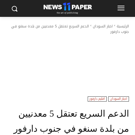
الرئيسية
اخبار السودان
الدعم السريع تعتقل 5 معدنيين من بلدة سنغو في
جنوب دارفور
اخبار السودان
اقليم دارفور
الدعم السريع تعتقل 5 معدنيين
من بلدة سنغو في جنوب دارفور