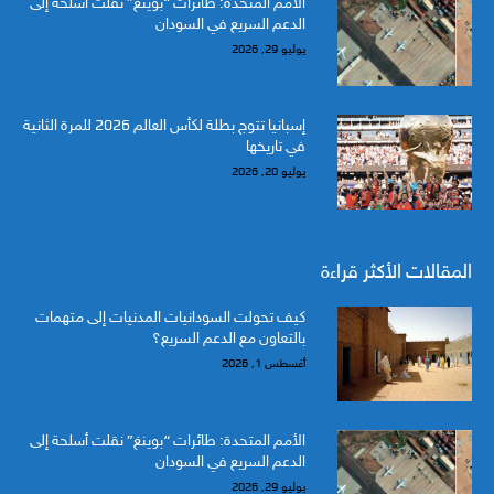
الأمم المتحدة: طائرات “بوينغ” نقلت أسلحة إلى
الدعم السريع في السودان
يوليو 29, 2026
إسبانيا تتوج بطلة لكأس العالم 2026 للمرة الثانية
في تاريخها
يوليو 20, 2026
المقالات الأكثر قراءة
كيف تحولت السودانيات المدنيات إلى متهمات
بالتعاون مع الدعم السريع؟
أغسطس 1, 2026
الأمم المتحدة: طائرات “بوينغ” نقلت أسلحة إلى
الدعم السريع في السودان
يوليو 29, 2026