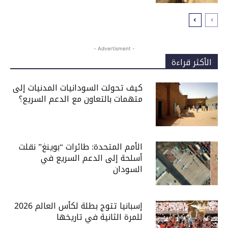
- Advertisment -
الأكثر قراءة
كيف تحولت السودانيات المدنيات إلى
متهمات بالتعاون مع الدعم السريع؟
الأمم المتحدة: طائرات “بوينغ” نقلت
أسلحة إلى الدعم السريع في
السودان
إسبانيا تتوج بطلة لكأس العالم 2026
للمرة الثانية في تاريخها