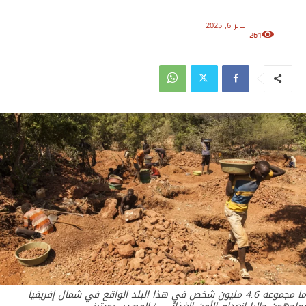
يناير 6, 2025
261
ما مجموعه 4.6 مليون شخص في هذا البلد الواقع في شمال إفريقيا