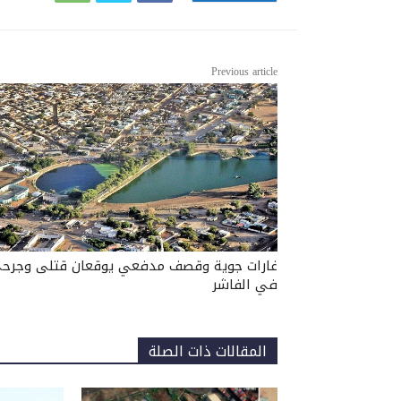
Previous article
غارات جوية وقصف مدفعي يوقعان قتلى وجرح
في الفاشر
المقالات ذات الصلة