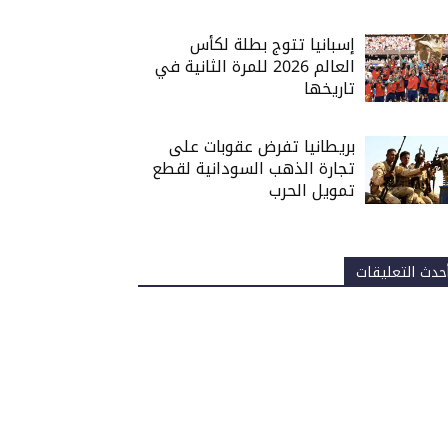
إسبانيا تتوج بطلة لكأس
العالم 2026 للمرة الثانية في
تاريخها
بريطانيا تفرض عقوبات على
تجارة الذهب السودانية لقطع
تمويل الحرب
حدث التعليقات