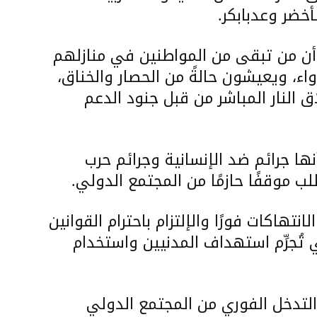
أن من تبقى من المواطنين في منازلهم
واء، ويعيشون حالةً من الحصار والخناق،
النار المباشر من قبل جنود الدعم
ا جرائم ضد الإنسانية وجرائم حرب
 موقفًا حازمًا من المجتمع الدولي.
تهاكات فورًا والإلتزام باحترام القوانين
ي تُجرِّم استهداف المدنيين واستخدام
 التدخل الفوري من المجتمع الدولي