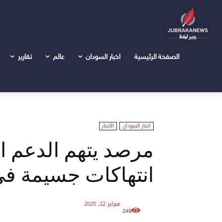
الرئيسية
اخبار السودان
مرصد يتهم الدعم السريع بارتكاب 
الصفحة الرئيسية
اخبار السودان
عالم
تقارير
اخبار السودان
الاخبار
مرصد يتهم الدعم ا
انتهاكات جسيمة في
فبراير 22, 2025
249