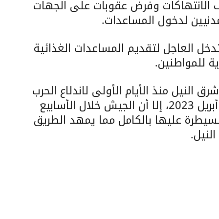
ف الانتهاكات وفرض عقوبات على الجهات
مدنيين لدخول المساعدات.
تدخل العاجل لتقديم المساعدات الغذائية
ية للمواطنين.
 النيل منذ الأيام الأولى لاندلاع الحرب
بينها والجيش السوداني منتصف أبريل 2023، إلا أن الجيش خلال الأسابيع
لسيطرة عليها بالكامل مما يمهد الطريق
لنيل.