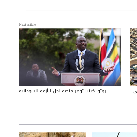
Next article
روتو: كينيا توفر منصة لحل الأزمة السودانية
ى