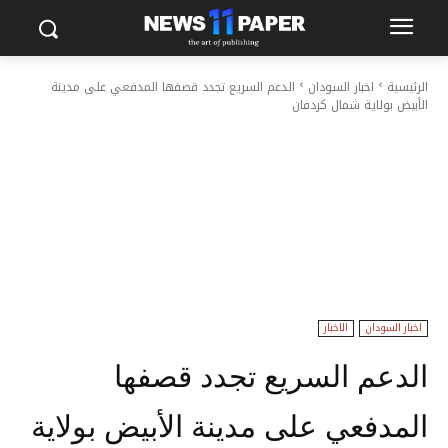
الرئيسية
اخبار السودان
الدعم السريع تجدد قصفها المدفعي على مدينة
الأبيض بولاية شمال كردفان
اخبار السودان
الاخبار
الدعم السريع تجدد قصفها
المدفعي على مدينة الأبيض بولاية