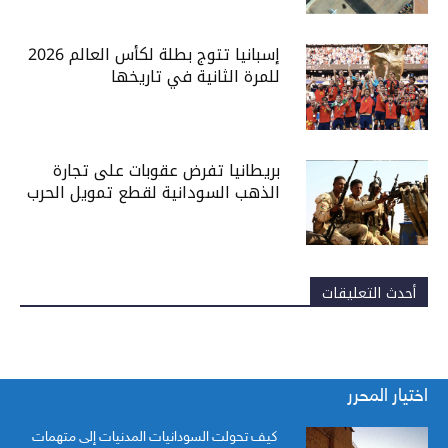
إسبانيا تتوج بطلة لكأس العالم 2026
للمرة الثانية في تاريخها
بريطانيا تفرض عقوبات على تجارة
الذهب السودانية لقطع تمويل الحرب
أحدث التعليقات
اختيار المحرر
كيف تحولت السودانيات المدنيات إلى متهمات