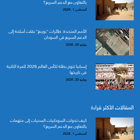
بالتعاون مع الدعم السريع؟
أغسطس 1, 2026
الأمم المتحدة: طائرات “بوينغ” نقلت أسلحة إلى
الدعم السريع في السودان
يوليو 29, 2026
إسبانيا تتوج بطلة لكأس العالم 2026 للمرة الثانية
في تاريخها
يوليو 20, 2026
المقالات الأكثر قراءة
كيف تحولت السودانيات المدنيات إلى متهمات
بالتعاون مع الدعم السريع؟
أغسطس 1, 2026