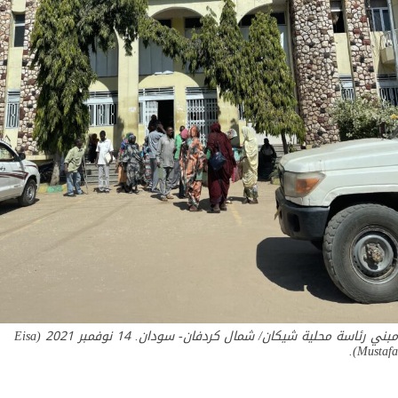
مبني رئاسة محلية شيكان/ شمال كردفان- سودان. 14 نوفمبر 2021 (Eisa
Mustafa).