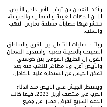
وأكد النعمان من توفر الأمن داخل الأبيض،
الا ان الجهات الغربية والشمالية والجنوبية،
تنتشر فيها عصابات مسلحة تمارس النهب
والسلب.
وباتت عمليات الانتقال بين القرى والمناطق
المحيطة بالمدينة صعبة. واستدرك النعمان
القول إن الطريق القومي بين كوستي
والأبيض آمن، ولا مظاهر للنهب فيه بعد
تمكن الجيش من السيطرة عليه بالكامل.
ويسيطر الجيش على الابيض منذ اندلاع
الحرب في منتصف أبريل 2023، فيما كانت
الدعم السريع تفرض حصارًا من جميع