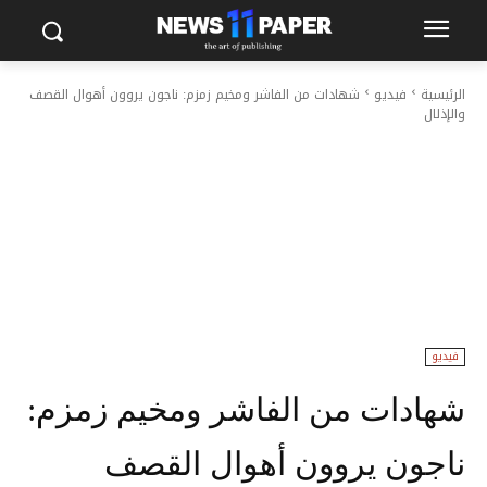
الرئيسية
فيديو
شهادات من الفاشر ومخيم زمزم: ناجون يروون أهوال القصف
والإذلال
فيديو
شهادات من الفاشر ومخيم زمزم:
ناجون يروون أهوال القصف