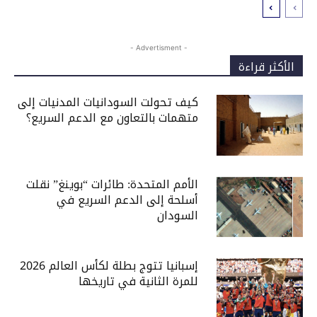
- Advertisment -
الأكثر قراءة
كيف تحولت السودانيات المدنيات إلى
متهمات بالتعاون مع الدعم السريع؟
الأمم المتحدة: طائرات “بوينغ” نقلت
أسلحة إلى الدعم السريع في
السودان
إسبانيا تتوج بطلة لكأس العالم 2026
للمرة الثانية في تاريخها