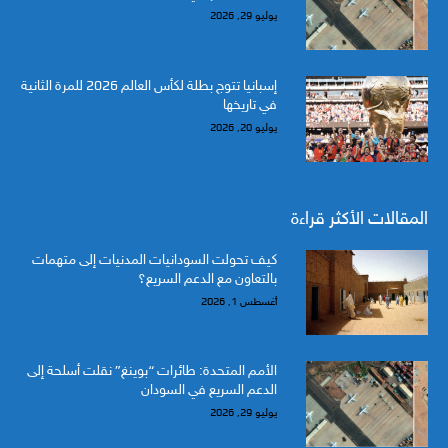
يوليو 29, 2026
إسبانيا تتوج بطلة لكأس العالم 2026 للمرة الثانية
في تاريخها
يوليو 20, 2026
المقالات الأكثر قراءة
كيف تحولت السودانيات المدنيات إلى متهمات
بالتعاون مع الدعم السريع؟
أغسطس 1, 2026
الأمم المتحدة: طائرات “بوينغ” نقلت أسلحة إلى
الدعم السريع في السودان
يوليو 29, 2026