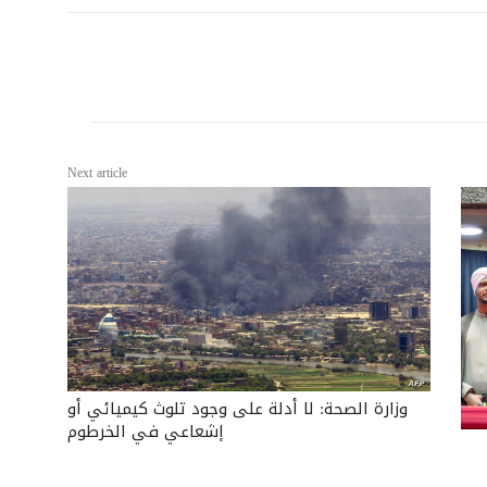
Next article
وزارة الصحة: لا أدلة على وجود تلوث كيميائي أو
إشعاعي في الخرطوم