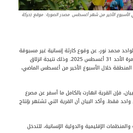
في الأسبوع الأخير من شهر أغسطس. مصدر الصورة: موقع (حركة
واحد محمد نور، عن وقوع كارثة إنسانية غير مسبوقة
ضربت قرية ترسين الواقعة في وسط جبل مرة الأحد 31 أغسطس 2025. وذلك نتيجة انزلاق
المنطقة خلال الأسبوع الأخير من أغسطس الماضي،
بيان، فإن القرية انهارت بالكامل ما أسفر عن مصرع
خص واحد فقط. وأكد البيان أن القرية التي تشتهر بإنتاج
 والمنظمات الإقليمية والدولية الإنسانية، للتدخل