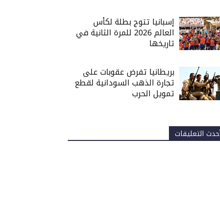
إسبانيا تتوج بطلة لكأس
العالم 2026 للمرة الثانية في
تاريخها
بريطانيا تفرض عقوبات على
تجارة الذهب السودانية لقطع
تمويل الحرب
حدث التعليقات