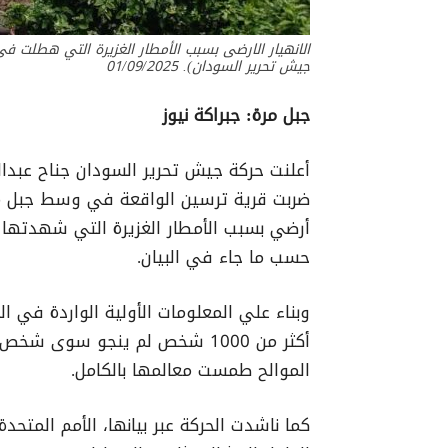
الانهيار الارضى بسبب الأمطار الغزيرة التي هطلت 
جيش تحرير السودان). 01/09/2025
جبل مرة: جبراكة نيوز
أعلنت حركة جيش تحرير السودان جناح عبدال
أرضي بسبب الأمطار الغزيرة التي شهدتها 
حسب ما جاء في البيان.
وبناء علي المعلومات الأولية الواردة في ال
أكثر من 1000 شخص لم ينجو سوى ش
الموالح طمست معالمها بالكامل.
كما ناشدت الحركة عبر بيانها، الأمم المتحدة