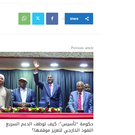
Share
Previous article
حكومة “تأسيس”: كيف توظف الدعم السريع
النفوذ الخارجي لتعزيز موقفها؟