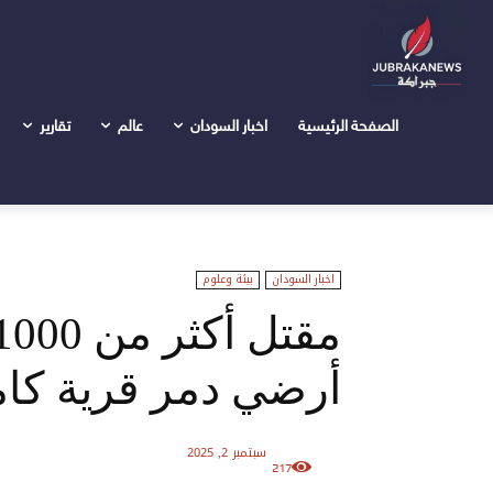
الرئيسية
اخبار السودان
مقتل أكثر من 1000 شخص في انزلاق أرضي دمر قرية كاملة بجبل...
الصفحة الرئيسية
اخبار السودان
عالم
تقارير
اخبار السودان
بيئة وعلوم
أرضي دمر قرية كام
سبتمبر 2, 2025
217