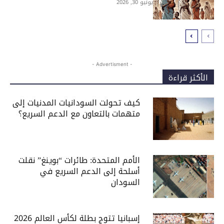
يونيو 30, 2026
- Advertisment -
الأكثر قراءة
كيف تحولت السودانيات المدنيات إلى
متهمات بالتعاون مع الدعم السريع؟
الأمم المتحدة: طائرات “بوينغ” نقلت
أسلحة إلى الدعم السريع في
السودان
إسبانيا تتوج بطلة لكأس العالم 2026