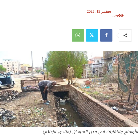
سبتمبر 15, 2025
225
الأوساخ والنفايات في مدن السودان (منتدى الإعلام)