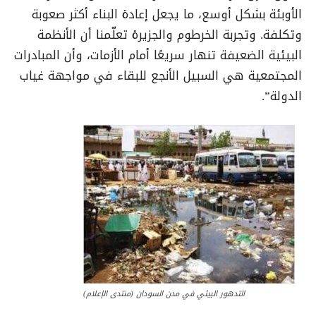
الأوبئة بشكل أوسع، ما يجعل إعادة البناء أكثر صعوبة
وتكلفة. وتجربة الخرطوم والجزيرة تعلّمنا أن الأنظمة
البيئية الضعيفة تنهار سريعًا أمام الأزمات، وأن المبادرات
المجتمعية هي السبيل الأنجع للبقاء في مواجهة غياب
الدولة”.
التدهور البيئي في مدن السودان (منتدى الإعلام)