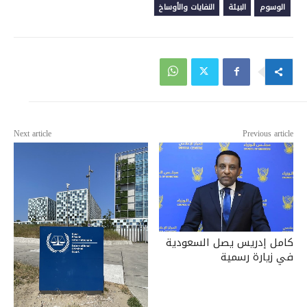
الوسوم
البيئة
النفايات والأوساخ
Next article
Previous article
كامل إدريس يصل السعودية
في زيارة رسمية