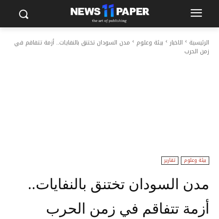
الرئيسية
الاخبار
بيئة وعلوم
مدن السودان تختنق بالنفايات.. أزمة تتفاقم في
زمن الحرب
بيئة وعلوم
تقارير
مدن السودان تختنق بالنفايات..
أزمة تتفاقم في زمن الحرب