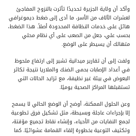
وأكد أن ولاية الجزيرة تحديدًا تأثرت بالنزوح المفاجئ
لعشرات الآلاف من الأسر، ما أدى إلى ضغط ديموغرافي
هائل على خدمات النظافة المحدودة أصلاً. هذا الضغط،
بحسب علي، جعل من الصعب على أي نظام محلي
متهالك أن يسيطر على الوضع.
ولفت إلى أن تقارير ميدانية تشير إلى ارتفاع ملحوظ
في أعداد الإصابات بحمى الضنك والملاريا نتيجة تكاثر
البعوض في بيئة غير نظيفة، مع تزايد الحالات التي
تستقبلها المراكز الصحية يوميًا.
وعن الحلول الممكنة، أوضح أن الوضع الحالي لا يسمح
إلا بإجراءات عاجلة وبسيطة، مثل تشكيل فرق تطوعية
لجمع النفايات من الأحياء، وإنشاء نقاط تجميع مؤقتة،
وتكثيف التوعية بخطورة إلقاء القمامة عشوائيًا. كما