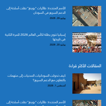
الأمم المتحدة: طائرات “بوينغ” نقلت أسلحة إلى
الدعم السريع في السودان
يوليو 29, 2026
إسبانيا تتوج بطلة لكأس العالم 2026 للمرة الثانية
في تاريخها
يوليو 20, 2026
المقالات الأكثر قراءة
كيف تحولت السودانيات المدنيات إلى متهمات
بالتعاون مع الدعم السريع؟
أغسطس 1, 2026
الأمم المتحدة: طائرات “بوينغ” نقلت أسلحة إلى