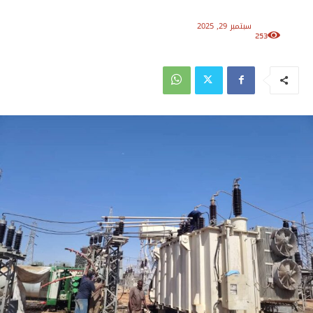
سبتمبر 29, 2025
253