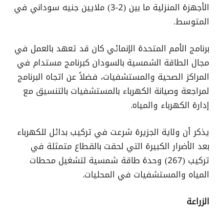
الأجهزة المنزلية ما بين (2-3) ملايين جنيه سوداني في
المتوسط.
برنامج الأمم المتحدة الإنمائي كان قد تعهد بالعمل في
مجال الطاقة الشمسية بالسودان كبرنامج مستدام في
المراكز الصحية والمستشفيات، فضلاً عن اتجاه البرنامج
لمراجعة وصيانة الكهرباء بالمستشفيات بالتنسيق مع
إدارة الكهرباء والمياه.
يذكر أن ولاية الجزيرة شرعت في تركيب بدائل للكهرباء
بعد الأضرار الكبيرة التي لحقت بالقطاع متمثلة في
تركيب (267) وحدة طاقة شمسية لتشغيل محطات
المياه والمستشفيات في المحليات.
الزراعة