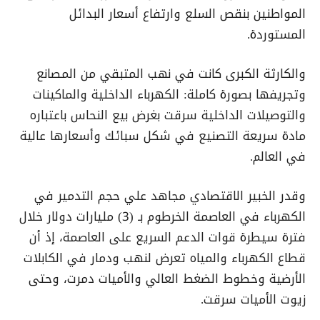
المواطنين بنقص السلع وارتفاع أسعار البدائل
المستوردة.
والكارثة الكبرى كانت في نهب المتبقي من المصانع
وتجريفها بصورة كاملة: الكهرباء الداخلية والماكينات
والتوصيلات الداخلية سرقت بغرض بيع النحاس باعتباره
مادة سريعة التصنيع في شكل سبائك وأسعارها عالية
في العالم.
وقدر الخبير الاقتصادي مجاهد علي حجم التدمير في
الكهرباء في العاصمة الخرطوم بـ (3) مليارات دولار خلال
فترة سيطرة قوات الدعم السريع على العاصمة، إذ أن
قطاع الكهرباء والمياه تعرض لنهب ودمار في الكابلات
الأرضية وخطوط الضغط العالي والأميات دمرت، وحتى
زيوت الأميات سرقت.