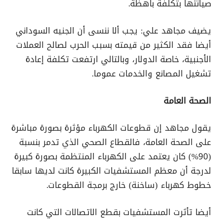
صيانتها بتكلفة باهظة.
يضيف مجاهد علي: يجب ألا ننسى أن الجنيه السوداني
أيضا فقد الكثير من قيمته بسبب الحرب لصالح العملات
الأجنبية، خاصة الدولار، وبالتالي ارتفعت تكلفة إعادة
تشغيل المصانع والخدمات عموما.
الصحة العامة
يقول مجاهد إن قطوعات الكهرباء مؤثرة بصورة مباشرة
على الصحة العامة، فالقطاع الصحي الذي تدمر بنسبة
(90%) كان يعتمد على الكهرباء المنتظمة بصورة كبيرة
لدرجة أن معظم المستشفيات الكبيرة كانت لديها سابقا
خطوط كهرباء (ساخنة) خارج برمجة القطوعات.
أيضا تأثرت المستشفيات بقطع الاتصالات التي كانت