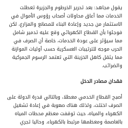
يقول مجاهد: بعد تحرير الخرطوم والجزيرة تعطلت
الخدمات مما أعاق محاولات أصحاب رؤوس الأموال في
الاستثمار من جديد وإعادة البناء للمصانع والمزارع، لكن
فوجئوا بأن القطاع الكهربائي وقع عليه تدمير شامل
مما سيؤثر على عودة الخدمات، خاصة أن الصرف في
الحرب موجه للترتيبات العسكرية حسب أوليات الموازنة
مما يثقل كاهل الخزينة التي تعتمد الرسوم الجمركية
والضرائب.
فقدان مصادر الدخل
أصبح القطاع الخدمي معطلا، وبالتالي قدرة الدولة على
الصرف اختلت، ولذلك هناك صعوبة في إعادة تشغيل
الكهرباء والمياه، حيث توقفت معظم محطات المياه
بالعاصمة ومعظمها مرتبط بالكهرباء. وحاليا تجري