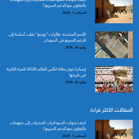
بالتعاون مع الدعم السريع؟
أغسطس 1, 2026
الأمم المتحدة: طائرات “بوينغ” نقلت أسلحة إلى
الدعم السريع في السودان
يوليو 29, 2026
إسبانيا تتوج بطلة لكأس العالم 2026 للمرة الثانية
في تاريخها
يوليو 20, 2026
المقالات الأكثر قراءة
كيف تحولت السودانيات المدنيات إلى متهمات
بالتعاون مع الدعم السريع؟
أغسطس 1, 2026