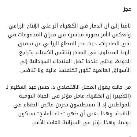
عجز
لافتا إلى أن الدمار في الكهرباء أثر على الإنتاج الزراعي
وانعكس الأمر بصورة مباشرة في ميزان المدفوعات في
شق الصادرات، حيث عجز القطاع الزراعي عن تحقيق
الربط المطلوب في الصادر بتناقص الكميات وتراجع
الجودة، وحتى عندما تصل المنتجات السودانية إلى
الأسواق العالمية تكون تكلفتها عالية ولا تنافس.
من جانبة يقول المحلل الاقتصادي د. حسن عبد العظيم لـ
(التغيير) إن الكهرباء عامل مؤثر في الحياة اليومية
للمواطنين إذ لا يستطيعون تخزين فائض الطعام في
الثلاجة، وهذا يعني أن طهو “حلة الملاح” سيكون
يوميا، وهذا يؤثر في الميزانية العامة للأسر.