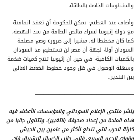
والمنظومات الخاصة بالطاقة.
وأضاف عبد العظيم: يمكن للحكومة أن تعقد اتفاقية
مع دولة إثيوبيا لشراء فائض الطاقة من سد النهضة،
كما كان مخططا له، مشيرا إلى ضرورة وضع مصلحة
السودان أولا، لجهة أن مصر لن تستطيع مد السودان
بالكميات الكافية، في حين أن إثيوبيا تنتج كميات ضخمة
وسهلة الوصول في ظل وجود خطوط الضغط العالي
بين البلدين.
——————————————————–
ينشر منتدى الإعلام السوداني والمؤسسات الأعضاء فيه
هذه المادة من إعداد صحيفة (التغيير)، وتتناول جانبا من
كارثة الحرب التي تندلع لأكثر من عامين بين الجيش
وقوات الدعم السريع. فإلى جانب الخسائر البشرية
،
فإن