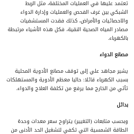
تعتمد عليها في العمليات المختلفة، مثل الربط
الشبكي بين غرف الفحص والعمليات وإدارة الدواء
والاحصائيات والأمراض، كذلك فقدت المستشفيات
مصادر المياه الصحية النقية، فكل هذه الأشياء مرتبطة
بالكهرباء.
مصانع الدواء
يشير مجاهد علي إلى توقف مصانع الأدوية المحلية
بسبب الكهرباء قائلا: حاليا معظم الأدوية والمستهلكات
تأتي من الخارج مما يرفع من تكلفة العلاج والدواء.
بدائل
وبحسب متابعات (التغيير) يتراوح سعر معدات وحدة
الطاقة الشمسية التي تكفي لتشغيل الحد الأدنى من