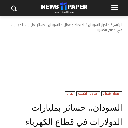
الرئيسية
اخبار السودان
اقتصاد وأعمال
السودان.. خسائر بمليارات الدولارات
في قطاع الكهرباء
اقتصاد وأعمال
العناوين الرئيسية
تقارير
السودان.. خسائر بمليارات
الدولارات في قطاع الكهرباء