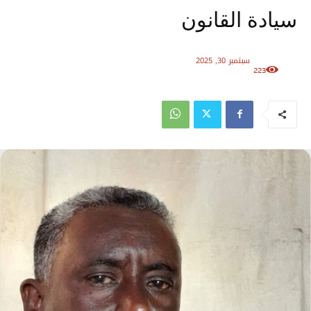
سيادة القانون
سبتمبر 30, 2025
223