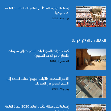
إسبانيا تتوج بطلة لكأس العالم 2026 للمرة الثانية
في تاريخها
يوليو 20, 2026
المقالات الأكثر قراءة
كيف تحولت السودانيات المدنيات إلى متهمات
بالتعاون مع الدعم السريع؟
أغسطس 1, 2026
الأمم المتحدة: طائرات “بوينغ” نقلت أسلحة إلى
الدعم السريع في السودان
يوليو 29, 2026
إسبانيا تتوج بطلة لكأس العالم 2026 للمرة الثانية
في تاريخها