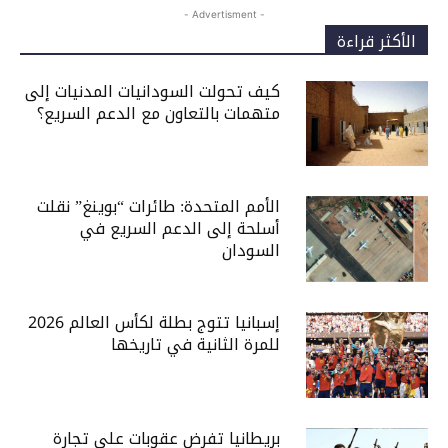
- Advertisment -
الأكثر قراءة
كيف تحولت السودانيات المدنيات إلى
متهمات بالتعاون مع الدعم السريع؟
الأمم المتحدة: طائرات “بوينغ” نقلت
أسلحة إلى الدعم السريع في
السودان
إسبانيا تتوج بطلة لكأس العالم 2026
للمرة الثانية في تاريخها
بريطانيا تفرض عقوبات على تجارة