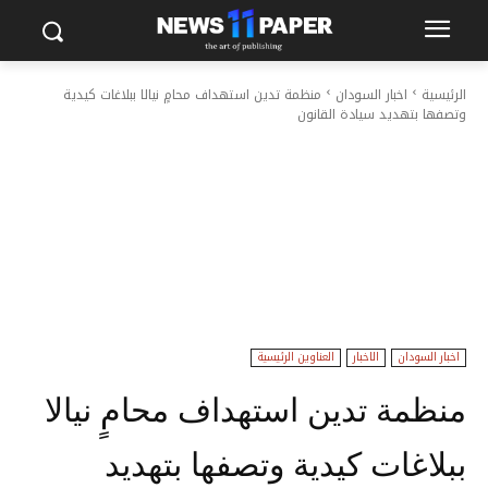
الرئيسية
اخبار السودان
منظمة تدين استهداف محامٍ نيالا ببلاغات كيدية
وتصفها بتهديد سيادة القانون
اخبار السودان
الاخبار
العناوين الرئيسية
منظمة تدين استهداف محامٍ نيالا
ببلاغات كيدية وتصفها بتهديد