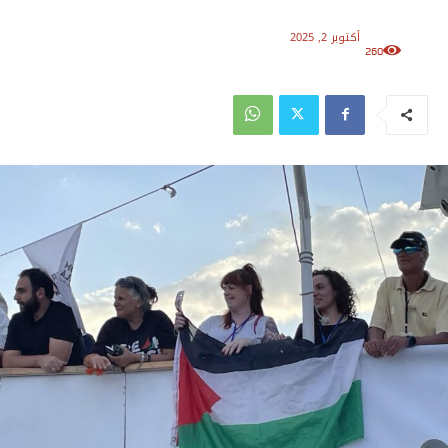
أكتوبر 2, 2025
260