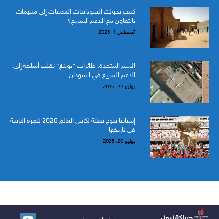
كيف تحولت السودانيات المدنيات إلى متهمات
بالتعاون مع الدعم السريع؟
أغسطس 1, 2026
الأمم المتحدة: طائرات “بوينغ” نقلت أسلحة إلى
الدعم السريع في السودان
يوليو 29, 2026
إسبانيا تتوج بطلة لكأس العالم 2026 للمرة الثانية
في تاريخها
يوليو 20, 2026
جبراكة نيوز،