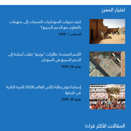
اختيار المحرر
كيف تحولت السودانيات المدنيات إلى متهمات
بالتعاون مع الدعم السريع؟
أغسطس 1, 2026
الأمم المتحدة: طائرات “بوينغ” نقلت أسلحة إلى
الدعم السريع في السودان
يوليو 29, 2026
إسبانيا تتوج بطلة لكأس العالم 2026 للمرة الثانية
في تاريخها
يوليو 20, 2026
المقالات الأكثر قراءة