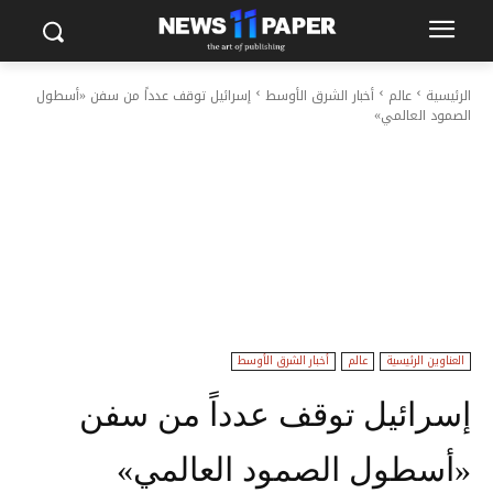
الرئيسية
عالم
أخبار الشرق الأوسط
إسرائيل توقف عدداً من سفن «أسطول
الصمود العالمي»
العناوين الرئيسية
عالم
أخبار الشرق الأوسط
إسرائيل توقف عدداً من سفن
«أسطول الصمود العالمي»