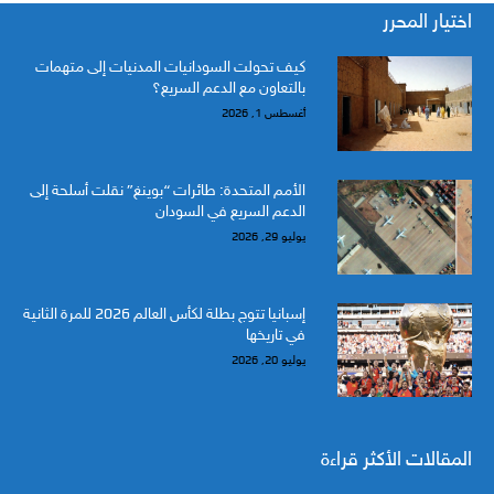
اختيار المحرر
كيف تحولت السودانيات المدنيات إلى متهمات
بالتعاون مع الدعم السريع؟
أغسطس 1, 2026
الأمم المتحدة: طائرات “بوينغ” نقلت أسلحة إلى
الدعم السريع في السودان
يوليو 29, 2026
إسبانيا تتوج بطلة لكأس العالم 2026 للمرة الثانية
في تاريخها
يوليو 20, 2026
المقالات الأكثر قراءة