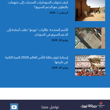
كيف تحولت السودانيات المدنيات إلى متهمات
بالتعاون مع الدعم السريع؟
أغسطس 1, 2026
الأمم المتحدة: طائرات “بوينغ” نقلت أسلحة إلى
الدعم السريع في السودان
يوليو 29, 2026
إسبانيا تتوج بطلة لكأس العالم 2026 للمرة الثانية
في تاريخها
يوليو 20, 2026
جبراكة نيوز،
تواصل معنا: