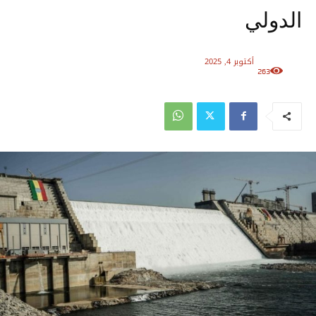
الدولي
أكتوبر 4, 2025
263