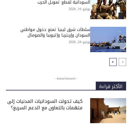
السودانية لقطع تمويل الحرب
يوليو 16, 2026
سلطات شرق ليبيا تمنع دخول مواطني
السودان وإريتريا وإثيوبيا والصومال
يونيو 24, 2026
- Advertisment -
الأكثر قراءة
كيف تحولت السودانيات المدنيات إلى
متهمات بالتعاون مع الدعم السريع؟