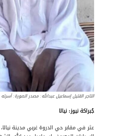
التاجر القتيل إسماعيل عبدالله: مصدر الصورة: أسرته
جُبراكة نيوز: نيالا