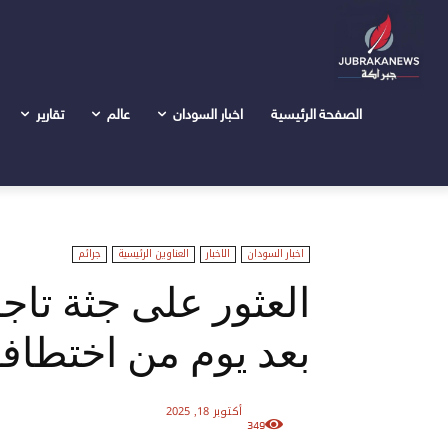
الرئيسية
اخبار السودان
العثور على جثة تاجر سيارات بارز في
الصفحة الرئيسية
اخبار السودان
عالم
تقارير
اخبار السودان
الاخبار
العناوين الرئيسية
جرائم
العثور على جثة تاجر
بعد يوم من اختطاف
أكتوبر 18, 2025
349