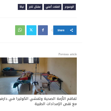
الوسوم
انفلات أمني
مقتل تاجر
نيالا
Share
Previous article
تفاقم الأزمة الصحية وتفشي الكوليرا في دارفو
مع نقص الإمدادات الطبية