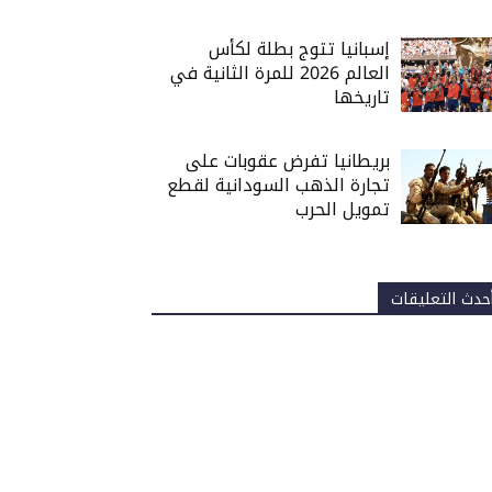
إسبانيا تتوج بطلة لكأس
العالم 2026 للمرة الثانية في
تاريخها
بريطانيا تفرض عقوبات على
تجارة الذهب السودانية لقطع
تمويل الحرب
حدث التعليقات