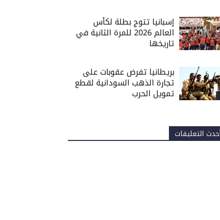
إسبانيا تتوج بطلة لكأس
العالم 2026 للمرة الثانية في
تاريخها
بريطانيا تفرض عقوبات على
تجارة الذهب السودانية لقطع
تمويل الحرب
حدث التعليقات