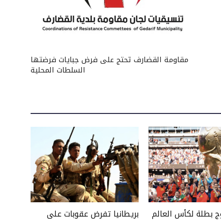
مقاومة القضارف تحتج على فرض جبايات فرضتها
السلطات المحلية
وج بطلة لكأس العالم
بريطانيا تفرض عقوبات على