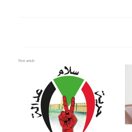
Next article