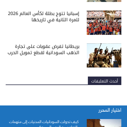
إسبانيا تتوج بطلة لكأس العالم 2026
للمرة الثانية في تاريخها
بريطانيا تفرض عقوبات على تجارة
الذهب السودانية لقطع تمويل الحرب
أحدث التعليقات
اختيار المحرر
كيف تحولت السودانيات المدنيات إلى متهمات