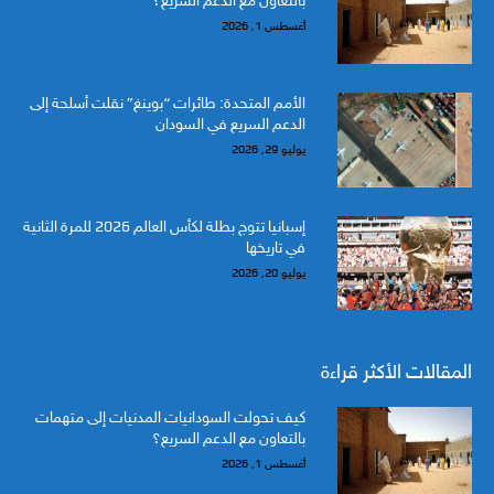
بالتعاون مع الدعم السريع؟
أغسطس 1, 2026
الأمم المتحدة: طائرات “بوينغ” نقلت أسلحة إلى
الدعم السريع في السودان
يوليو 29, 2026
إسبانيا تتوج بطلة لكأس العالم 2026 للمرة الثانية
في تاريخها
يوليو 20, 2026
المقالات الأكثر قراءة
كيف تحولت السودانيات المدنيات إلى متهمات
بالتعاون مع الدعم السريع؟
أغسطس 1, 2026