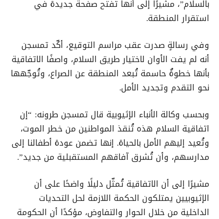
بالسلام”، مشيرًا إلى أنها تفتح صفحة جديدة في
استقرار المنطقة.
وفي رسالةٍ صدرت عقب مراسم التوقيع، أكّد تمسجن
أنه لم يفت الأوان لاختيار طريق السلام، واصفًا الاتفاقية
بأنها خطوةٌ حاسمة تُبعد المنطقة عن الصراع، وتُوجّهها
نحو التقدم وتجديد الأمل.
وبحسب وكالة الأنباء الإثيوبية قال تمسجن طرونه: “إن
اتفاقية السلام هذه تُنقذ المواطنين من خطر الموت،
وتُعيد إليهم الأمل بالحياة. إنها تضمن عودة أطفالنا إلى
مدارسهم، وأن تُشرق آفاقهم المستقبلية من جديد”.
مشيرًا إلى أن الاتفاقية تُمثّل دليلًا واضحًا على أن
الإثيوبيين يمتلكون الحكمة اللازمة لحل التحديات
الداخلية من خلال الحوار والتفاوض، مؤكدًا أن الحكومة