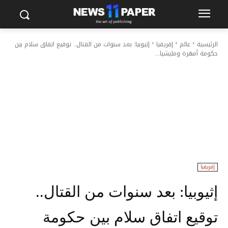
الرئيسية
عالم
إفريقيا
إثيوبيا: بعد سنوات من القتال.. توقيع اتفاق سلام بين
حكومة أمهرة ومليشيا...
إفريقيا
إثيوبيا: بعد سنوات من القتال..
توقيع اتفاق سلام بين حكومة