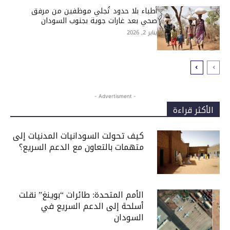
أطباء بلا حدود تُجلي موظفين من مرفق
صحي بعد غارات جوية بجنوب السودان
يناير 2, 2026
- Advertisment -
الأكثر قراءة
كيف تحولت السودانيات المدنيات إلى
متهمات بالتعاون مع الدعم السريع؟
الأمم المتحدة: طائرات “بوينغ” نقلت
أسلحة إلى الدعم السريع في
السودان