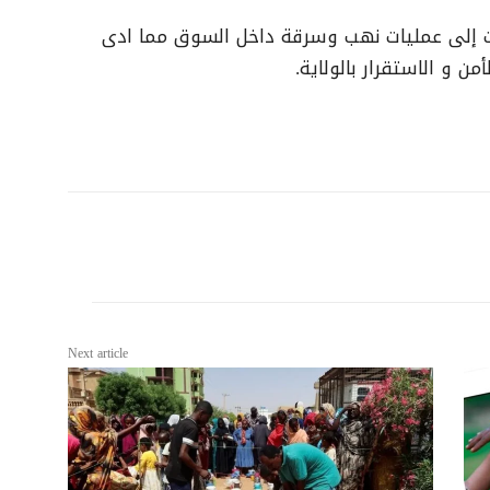
أدت إلى عمليات نهب وسرقة داخل السوق مما ادى
من و الاستقرار بالولاية.
Next article