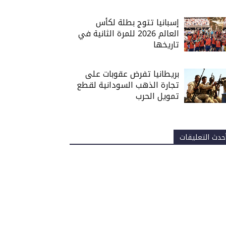
إسبانيا تتوج بطلة لكأس
العالم 2026 للمرة الثانية في
تاريخها
بريطانيا تفرض عقوبات على
تجارة الذهب السودانية لقطع
تمويل الحرب
حدث التعليقات