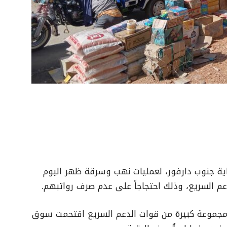
اية جنوب دارفور، لعمليات نهب وسرقة ظهر اليوم
م السريع، وذلك احتجاجاً على عدم صرف رواتبهم.
ن مجموعة كبيرة من قوات الدعم السريع اقتحمت سوق