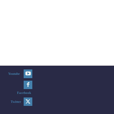
Youtube
Facebook
Twitter