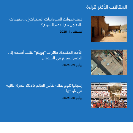
المقالات الأكثر قراءة
كيف تحولت السودانيات المدنيات إلى متهمات
بالتعاون مع الدعم السريع؟
أغسطس 1, 2026
الأمم المتحدة: طائرات “بوينغ” نقلت أسلحة إلى
الدعم السريع في السودان
يوليو 29, 2026
إسبانيا تتوج بطلة لكأس العالم 2026 للمرة الثانية
في تاريخها
يوليو 20, 2026