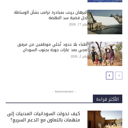
البرهان يرحب بمبادرة ترامب بشأن الوساطة
لحل قضية سد النهضة
يناير 17, 2026
أطباء بلا حدود تُجلي موظفين من مرفق
صحي بعد غارات جوية بجنوب السودان
يناير 2, 2026
- Advertisment -
الأكثر قراءة
كيف تحولت السودانيات المدنيات إلى
متهمات بالتعاون مع الدعم السريع؟