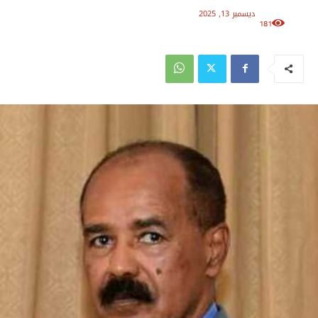
ديسمبر 13, 2025
181