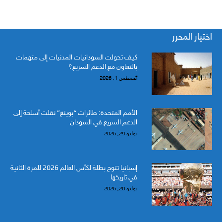
اختيار المحرر
كيف تحولت السودانيات المدنيات إلى متهمات
بالتعاون مع الدعم السريع؟
أغسطس 1, 2026
الأمم المتحدة: طائرات “بوينغ” نقلت أسلحة إلى
الدعم السريع في السودان
يوليو 29, 2026
إسبانيا تتوج بطلة لكأس العالم 2026 للمرة الثانية
في تاريخها
يوليو 20, 2026