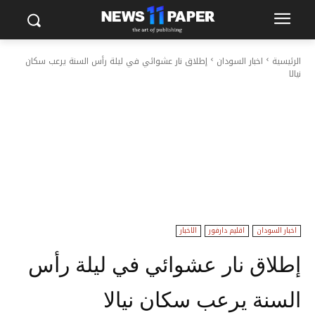
الرئيسية
اخبار السودان
إطلاق نار عشوائي في ليلة رأس السنة يرعب سكان
نيالا
اخبار السودان
اقليم دارفور
الاخبار
إطلاق نار عشوائي في ليلة رأس
السنة يرعب سكان نيالا