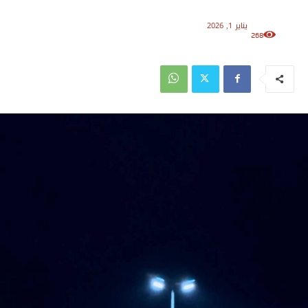
يناير 1, 2026
268