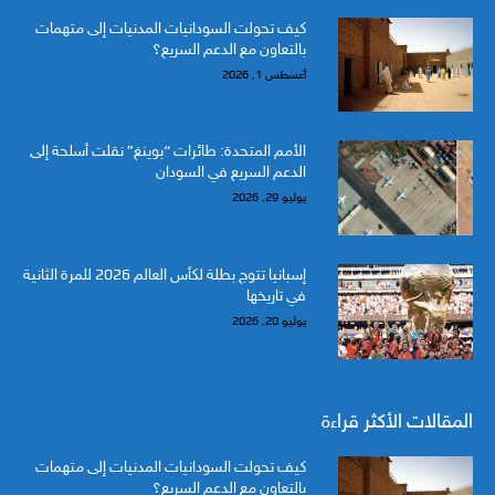
كيف تحولت السودانيات المدنيات إلى متهمات
بالتعاون مع الدعم السريع؟
أغسطس 1, 2026
الأمم المتحدة: طائرات “بوينغ” نقلت أسلحة إلى
الدعم السريع في السودان
يوليو 29, 2026
إسبانيا تتوج بطلة لكأس العالم 2026 للمرة الثانية
في تاريخها
يوليو 20, 2026
المقالات الأكثر قراءة
كيف تحولت السودانيات المدنيات إلى متهمات
بالتعاون مع الدعم السريع؟