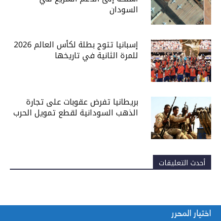
السودان
إسبانيا تتوج بطلة لكأس العالم 2026
للمرة الثانية في تاريخها
بريطانيا تفرض عقوبات على تجارة
الذهب السودانية لقطع تمويل الحرب
أحدث التعليقات
اختيار المحرر