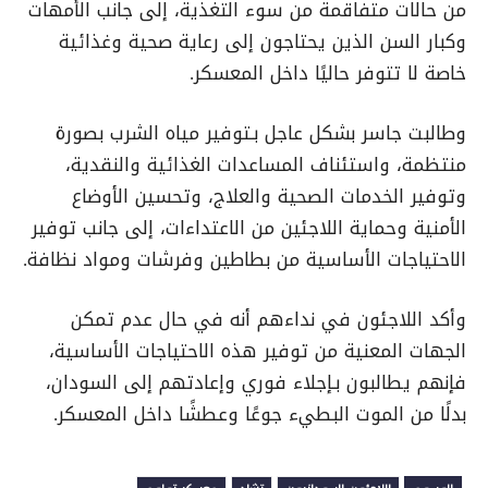
من حالات متفاقمة من سوء التغذية، إلى جانب الأمهات
وكبار السن الذين يحتاجون إلى رعاية صحية وغذائية
خاصة لا تتوفر حاليًا داخل المعسكر.
وطالبت جاسر بشكل عاجل بـتوفير مياه الشرب بصورة
منتظمة، واستئناف المساعدات الغذائية والنقدية،
وتوفير الخدمات الصحية والعلاج، وتحسين الأوضاع
الأمنية وحماية اللاجئين من الاعتداءات، إلى جانب توفير
الاحتياجات الأساسية من بطاطين وفرشات ومواد نظافة.
وأكد اللاجئون في نداءهم أنه في حال عدم تمكن
الجهات المعنية من توفير هذه الاحتياجات الأساسية،
فإنهم يطالبون بـإجلاء فوري وإعادتهم إلى السودان،
بدلًا من الموت البطيء جوعًا وعطشًا داخل المعسكر.