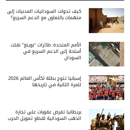
كيف تحولت السودانيات المدنيات إلى
متهمات بالتعاون مع الدعم السريع؟
الأمم المتحدة: طائرات “بوينغ” نقلت
أسلحة إلى الدعم السريع في
السودان
إسبانيا تتوج بطلة لكأس العالم 2026
للمرة الثانية في تاريخها
بريطانيا تفرض عقوبات على تجارة
الذهب السودانية لقطع تمويل الحرب