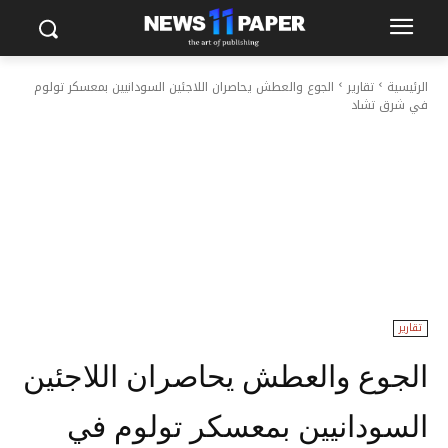
الرئيسية
تقارير
الجوع والعطش يحاصران اللاجئين السودانيين بمعسكر تولوم
في شرق تشاد
تقارير
الجوع والعطش يحاصران اللاجئين
السودانيين بمعسكر تولوم في