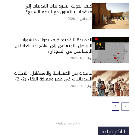
كيف تحولت السودانيات المدنيات إلى
متهمات بالتعاون مع الدعم السريع؟
أغسطس 1, 2026
المصيدة الرقمية: كيف تحولت منشورات
التواصل الاجتماعي إلى سلاح ضد العاملين
الإنسانيين في السودان؟
يوليو 16, 2026
عاملات بين الهشاشة والاستغلال: اللاجئات
السودانيات في مصر ومعركة البقاء (2- 2)
يونيو 30, 2026
- Advertisment -
الأكثر قراءة