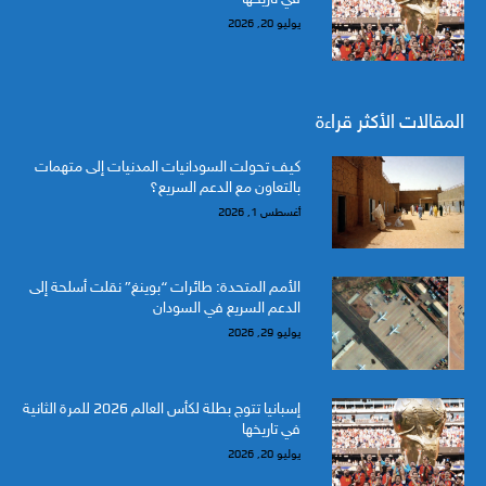
يوليو 20, 2026
المقالات الأكثر قراءة
كيف تحولت السودانيات المدنيات إلى متهمات
بالتعاون مع الدعم السريع؟
أغسطس 1, 2026
الأمم المتحدة: طائرات “بوينغ” نقلت أسلحة إلى
الدعم السريع في السودان
يوليو 29, 2026
إسبانيا تتوج بطلة لكأس العالم 2026 للمرة الثانية
في تاريخها
يوليو 20, 2026