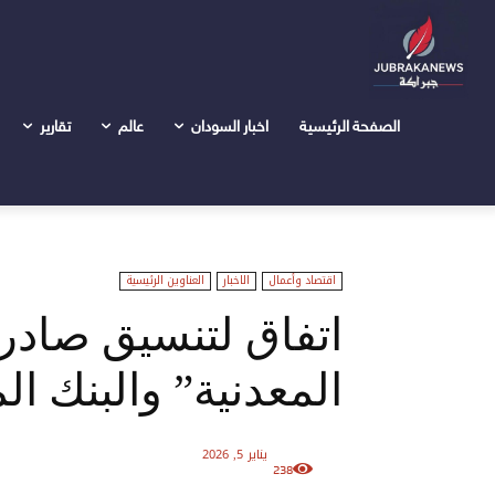
الرئيسية
اخبار السودان
اقتصاد وأعمال
اتفاق لتنسيق صادرا
الصفحة الرئيسية
اخبار السودان
عالم
تقارير
اقتصاد وأعمال
الاخبار
العناوين الرئيسية
اتفاق لتنسيق صادرا
المعدنية” والبنك ا
يناير 5, 2026
238