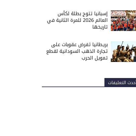
إسبانيا تتوج بطلة لكأس
العالم 2026 للمرة الثانية في
تاريخها
بريطانيا تفرض عقوبات على
تجارة الذهب السودانية لقطع
تمويل الحرب
حدث التعليقات