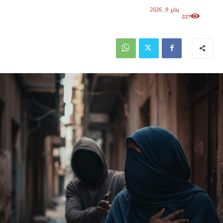
يناير 9, 2026
227