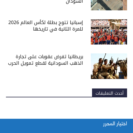
السودان
إسبانيا تتوج بطلة لكأس العالم 2026
للمرة الثانية في تاريخها
بريطانيا تفرض عقوبات على تجارة
الذهب السودانية لقطع تمويل الحرب
أحدث التعليقات
اختيار المحرر