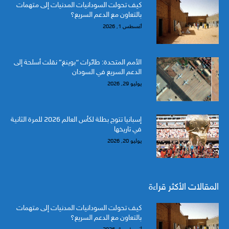
كيف تحولت السودانيات المدنيات إلى متهمات
بالتعاون مع الدعم السريع؟
أغسطس 1, 2026
الأمم المتحدة: طائرات “بوينغ” نقلت أسلحة إلى
الدعم السريع في السودان
يوليو 29, 2026
إسبانيا تتوج بطلة لكأس العالم 2026 للمرة الثانية
في تاريخها
يوليو 20, 2026
المقالات الأكثر قراءة
كيف تحولت السودانيات المدنيات إلى متهمات
بالتعاون مع الدعم السريع؟