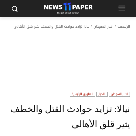
الرئيسية
اخبار السودان
نيالا: تزايد حوادث القتل والخطف يثير قلق الأهالي
اخبار السودان
الاخبار
العناوين الرئيسية
نيالا: تزايد حوادث القتل والخطف
يثير قلق الأهالي