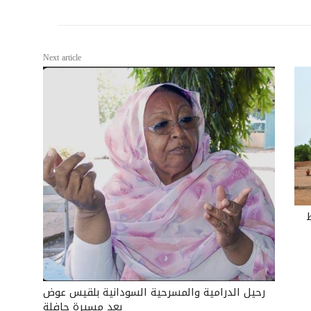
Next article
رحيل الدرامية والمسرحية السودانية بلقيس عوض
بعد مسيرة حافلة