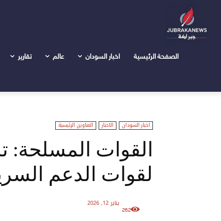
الرئيسية
اخبار السودان
القوات المسلحة: تدمير آليات عسكر
الصفحة الرئيسية
اخبار السودان
عالم
تقارير
اخبار السودان
الاخبار
العناوين الرئيسية
القوات المسلحة: ت
لقوات الدعم السري
يناير 12, 2026
262