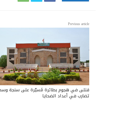
Previous article
قتلى في هجوم بطائرة مُسيّرة على سنجة وسط
تضارب في أعداد الضحايا