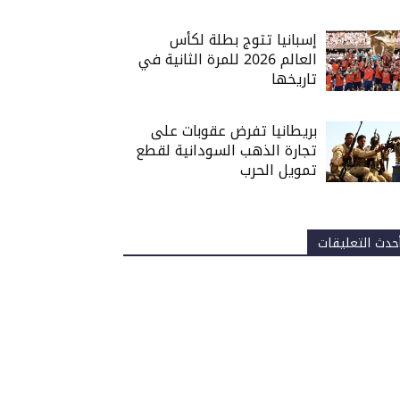
إسبانيا تتوج بطلة لكأس
العالم 2026 للمرة الثانية في
تاريخها
بريطانيا تفرض عقوبات على
تجارة الذهب السودانية لقطع
تمويل الحرب
حدث التعليقات