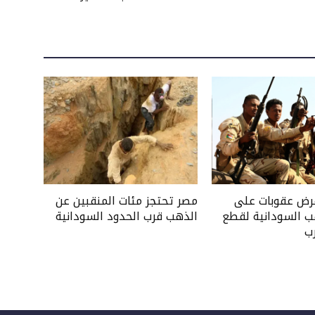
فرض عقوبات على
مصر تحتجز مئات المنقبين عن
ب السودانية لقطع
الذهب قرب الحدود السودانية
ب