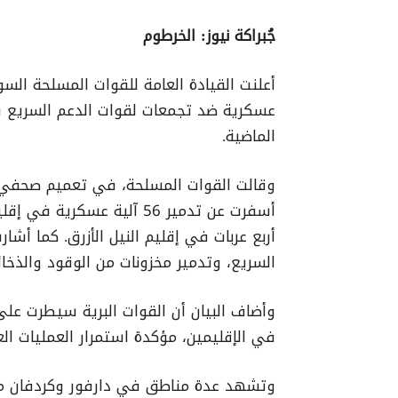
جُبراكة نيوز: الخرطوم
أعلنت القيادة العامة للقوات المسلحة السو
الماضية.
أربع عربات في إقليم النيل الأزرق. كما
السريع، وتدمير مخزونات من الوقود والذخا
وأضاف البيان أن القوات البرية سيطرت على
في الإقليمين، مؤكدة استمرار العمليات ال