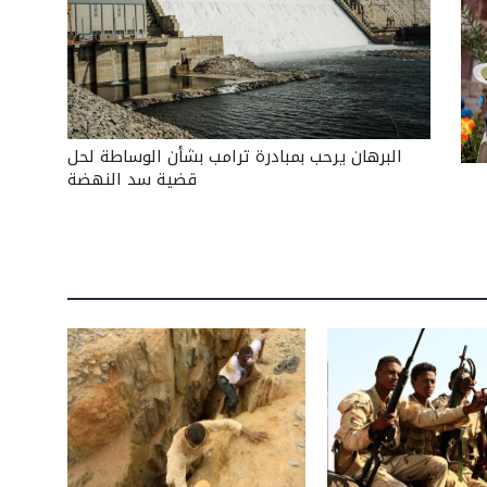
البرهان يرحب بمبادرة ترامب بشأن الوساطة لحل
قضية سد النهضة