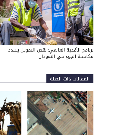
برنامج الأغذية العالمي: نقص التمويل يهدد
مكافحة الجوع في السودان
المقالات ذات الصلة