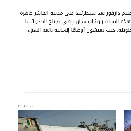
يم دارفور بعد سيطرتها على مدينة الفاشر حاضرة
هذه القوات بارتكاب مجازر وهي تجتاح المدينة ما
يلة، حيث يعيشون أوضاعًا إنسانية بالغة السوء.
Next article