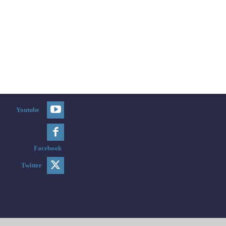
Youtube
Facebook
Twitter