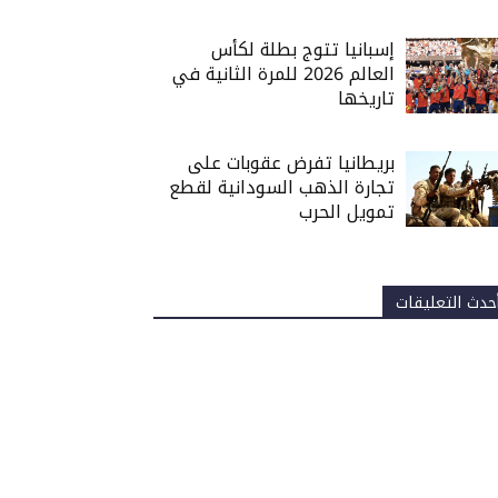
إسبانيا تتوج بطلة لكأس
العالم 2026 للمرة الثانية في
تاريخها
بريطانيا تفرض عقوبات على
تجارة الذهب السودانية لقطع
تمويل الحرب
حدث التعليقات