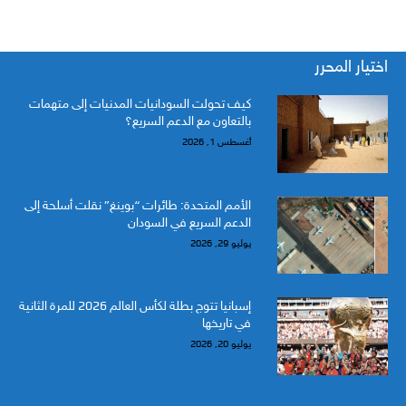
اختيار المحرر
كيف تحولت السودانيات المدنيات إلى متهمات
بالتعاون مع الدعم السريع؟
أغسطس 1, 2026
الأمم المتحدة: طائرات “بوينغ” نقلت أسلحة إلى
الدعم السريع في السودان
يوليو 29, 2026
إسبانيا تتوج بطلة لكأس العالم 2026 للمرة الثانية
في تاريخها
يوليو 20, 2026