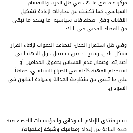
مركزية متفق عليها، في ظل الحرب والانقسام
السياسي. كما تكشف عن محاولات لإعادة تشكيل
النقابات وفق اصطفافات سياسية، ما يهدد ما تبقى
من الفضاء المدني في البلاد.
وفي ظل استمرار الجدل، تتصاعد الدعوات لإلغاء القرار
بشكل عاجل، وفتح تحقيق مستقل حول الجهة التي
أصدرته، وضمان عدم المساس بحقوق المحامين أو
استخدام المهنة كأداة في الصراع السياسي، حفاظاً
على ما تبقى من منظومة العدالة وسيادة القانون في
السودان.
——————————-
ينشر
منتدى الإعلام السوداني
والمؤسسات الأعضاء فيه
هذه المادة من إعداد
(مداميك وشبكة إعلاميات)
،