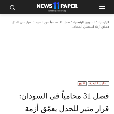
الرئيسية
العناوين الرئيسية
فصل 31 محامياً في السودان: قرار مثير للجدل
يعمّق أزمة استقلال القضاء...
العناوين الرئيسية
تقارير
فصل 31 محامياً في السودان:
قرار مثير للجدل يعمّق أزمة