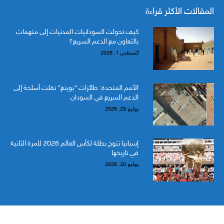
المقالات الأكثر قراءة
كيف تحولت السودانيات المدنيات إلى متهمات
بالتعاون مع الدعم السريع؟
أغسطس 1, 2026
الأمم المتحدة: طائرات “بوينغ” نقلت أسلحة إلى
الدعم السريع في السودان
يوليو 29, 2026
إسبانيا تتوج بطلة لكأس العالم 2026 للمرة الثانية
في تاريخها
يوليو 20, 2026