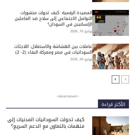
المصيدة الرقمية: كيف تحولت منشورات
التواصل الاجتماعي إلى سلاح ضد العاملين
الإنسانيين في السودان؟
يوليو 16, 2026
عاملات بين الهشاشة والاستغلال: اللاجئات
السودانيات في مصر ومعركة البقاء (2- 2)
يونيو 30, 2026
- Advertisment -
الأكثر قراءة
كيف تحولت السودانيات المدنيات إلى
متهمات بالتعاون مع الدعم السريع؟