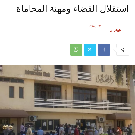
استقلال القضاء ومهنة المحاماة
يناير 21, 2026
215