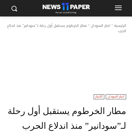
الرئيسية
اخبار السودان
مطار الخرطوم يستقبل أول رحلة لـ"سودانير" منذ اندلاع
الحرب
اخبار السودان
الاخبار
مطار الخرطوم يستقبل أول رحلة
لـ”سودانير” منذ اندلاع الحرب