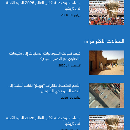
إسبانيا تتوج بطلة لكأس العالم 2026 للمرة الثانية
في تاريخها
يوليو 20, 2026
المقالات الأكثر قراءة
كيف تحولت السودانيات المدنيات إلى متهمات
بالتعاون مع الدعم السريع؟
أغسطس 1, 2026
الأمم المتحدة: طائرات “بوينغ” نقلت أسلحة إلى
الدعم السريع في السودان
يوليو 29, 2026
إسبانيا تتوج بطلة لكأس العالم 2026 للمرة الثانية
في تاريخها