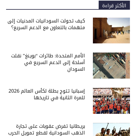
الأكثر قراءة
كيف تحولت السودانيات المدنيات إلى
متهمات بالتعاون مع الدعم السريع؟
الأمم المتحدة: طائرات “بوينغ” نقلت
أسلحة إلى الدعم السريع في
السودان
إسبانيا تتوج بطلة لكأس العالم 2026
للمرة الثانية في تاريخها
بريطانيا تفرض عقوبات على تجارة
الذهب السودانية لقطع تمويل الحرب