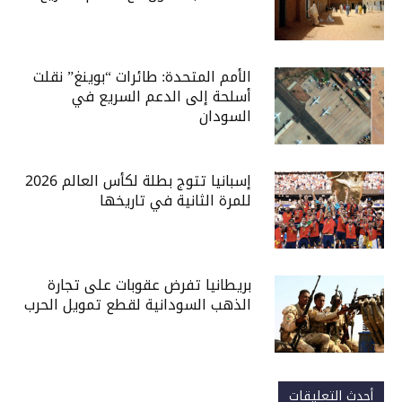
الأمم المتحدة: طائرات “بوينغ” نقلت
أسلحة إلى الدعم السريع في
السودان
إسبانيا تتوج بطلة لكأس العالم 2026
للمرة الثانية في تاريخها
بريطانيا تفرض عقوبات على تجارة
الذهب السودانية لقطع تمويل الحرب
أحدث التعليقات