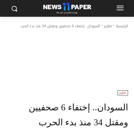
الرئيسية
تقارير
السودان.. إختفاء 6 صحفيين ومقتل 34 منذ بدء الحرب
تقارير
السودان.. إختفاء 6 صحفيين
ومقتل 34 منذ بدء الحرب