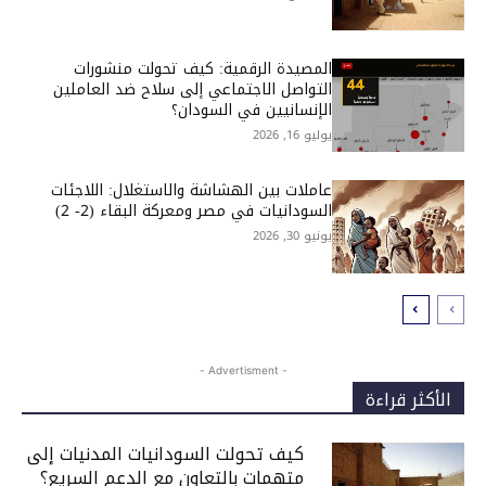
المصيدة الرقمية: كيف تحولت منشورات
التواصل الاجتماعي إلى سلاح ضد العاملين
الإنسانيين في السودان؟
يوليو 16, 2026
عاملات بين الهشاشة والاستغلال: اللاجئات
السودانيات في مصر ومعركة البقاء (2- 2)
يونيو 30, 2026
- Advertisment -
الأكثر قراءة
كيف تحولت السودانيات المدنيات إلى
متهمات بالتعاون مع الدعم السريع؟