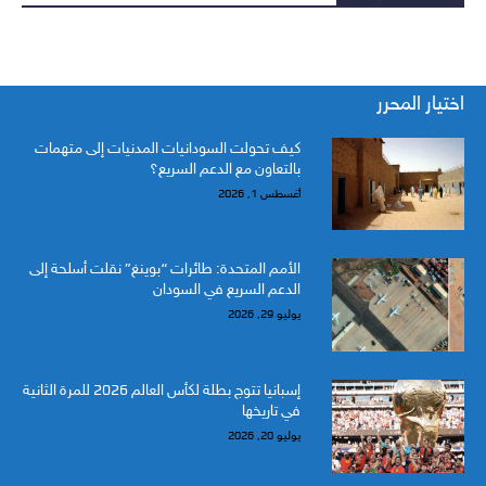
اختيار المحرر
كيف تحولت السودانيات المدنيات إلى متهمات
بالتعاون مع الدعم السريع؟
أغسطس 1, 2026
الأمم المتحدة: طائرات “بوينغ” نقلت أسلحة إلى
الدعم السريع في السودان
يوليو 29, 2026
إسبانيا تتوج بطلة لكأس العالم 2026 للمرة الثانية
في تاريخها
يوليو 20, 2026