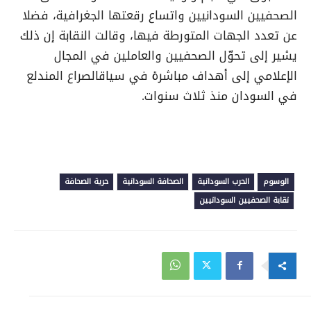
الصحفيين السودانيين واتساع رقعتها الجغرافية، فضلا
عن تعدد الجهات المتورطة فيها، وقالت النقابة إن ذلك
يشير إلى تحوّل الصحفيين والعاملين في المجال
الإعلامي إلى أهداف مباشرة في سياقالصراع المندلع
في السودان منذ ثلاث سنوات.
الوسوم
الحرب السودانية
الصحافة السودانية
حرية الصحافة
نقابة الصحفيين السودانيين