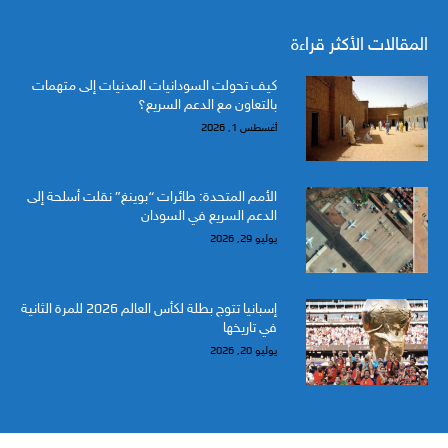
المقالات الأكثر قراءة
كيف تحولت السودانيات المدنيات إلى متهمات
بالتعاون مع الدعم السريع؟
أغسطس 1, 2026
الأمم المتحدة: طائرات “بوينغ” نقلت أسلحة إلى
الدعم السريع في السودان
يوليو 29, 2026
إسبانيا تتوج بطلة لكأس العالم 2026 للمرة الثانية
في تاريخها
يوليو 20, 2026