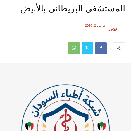
المستشفى البريطاني بالأبيض
مارس 2, 2026
133