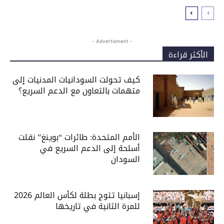
- Advertisment -
الأكثر قراءة
كيف تحولت السودانيات المدنيات إلى
متهمات بالتعاون مع الدعم السريع؟
الأمم المتحدة: طائرات “بوينغ” نقلت
أسلحة إلى الدعم السريع في
السودان
إسبانيا تتوج بطلة لكأس العالم 2026
للمرة الثانية في تاريخها