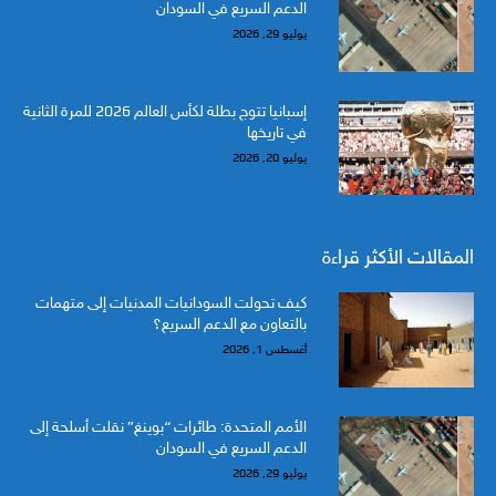
الدعم السريع في السودان
يوليو 29, 2026
إسبانيا تتوج بطلة لكأس العالم 2026 للمرة الثانية
في تاريخها
يوليو 20, 2026
المقالات الأكثر قراءة
كيف تحولت السودانيات المدنيات إلى متهمات
بالتعاون مع الدعم السريع؟
أغسطس 1, 2026
الأمم المتحدة: طائرات “بوينغ” نقلت أسلحة إلى
الدعم السريع في السودان
يوليو 29, 2026