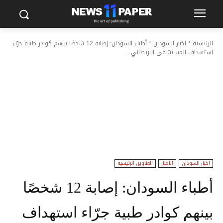
الرئيسية
اخبار السودان
أطباء السودان: إصابة 12 شخصًا بينهم كوادر طبية جرّاء
استهداف المستشفى البريطاني...
اخبار السودان
الاخبار
العناوين الرئيسية
أطباء السودان: إصابة 12 شخصًا
بينهم كوادر طبية جرّاء استهداف