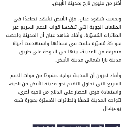
أكثر من مليون نازح بمدينة الأبيض.
وبحسب شهود عيان، فإن الأبيض تشهد تصاعدًا في
الطلعات الجوية التي تنفذها قوات الدعم السريع عبر
الطائرات المُسيّرة، وأفاد شاهد عيان أن المدينة واجهت
نحو 35 مُسيّرة حلقت في سمائها واستهدفت أحياءً
متفرقة من المدينة، بينها حي الدوحة على طريق
مدينة بارا شمالي مدينة الأبيض.
وأفاد آخرون أن المدينة تواجه حشودًا من قوات الدعم
السريع التي تحاول التقدم نحو مدينة الأبيض من ناحية،
واستعادة فرض الحصار على الدلنج من ناحية أخرى،
لتواجه المدينة قصفًا بالطائرات المُسيّرة بصورة شبه
يومية.ال