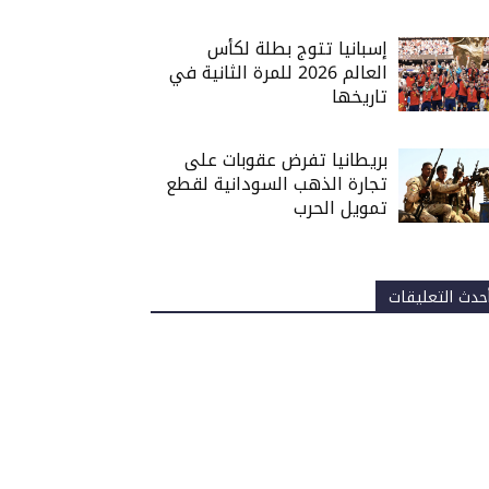
إسبانيا تتوج بطلة لكأس
العالم 2026 للمرة الثانية في
تاريخها
بريطانيا تفرض عقوبات على
تجارة الذهب السودانية لقطع
تمويل الحرب
حدث التعليقات