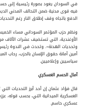
في السودان يعود بصورة رئيسية إلى حساب
فيه قوى مدنية ضمن التحالف المدني الدي
الدفع باتجاه وقف إطلاق النار رغم التحديات 
الأوغندية، التي تستضيف عشرات الآلاف من 
وتحديات الهدنة». وتحدث في الندوة رئيس 
أمين أمانة حقوق الإنسان بالحزب، رحاب الم
سياسيين وإعلاميين.
آمال الحسم العسكري
قال فؤاد عثمان إن أحد أبرز التحديات الت
العسكرية الميدانية التي، بحسب قوله، عززت
عسكري حاسم.