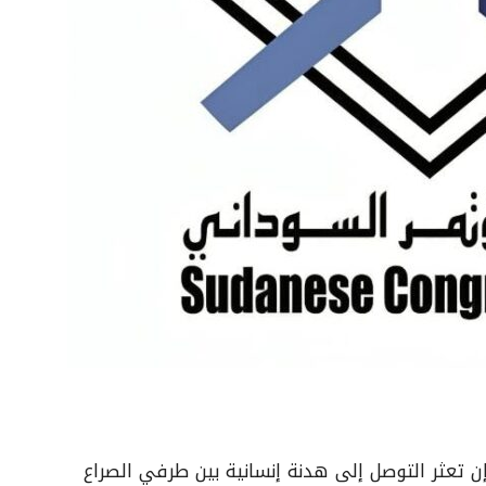
 تعثر التوصل إلى هدنة إنسانية بين طرفي الصراع