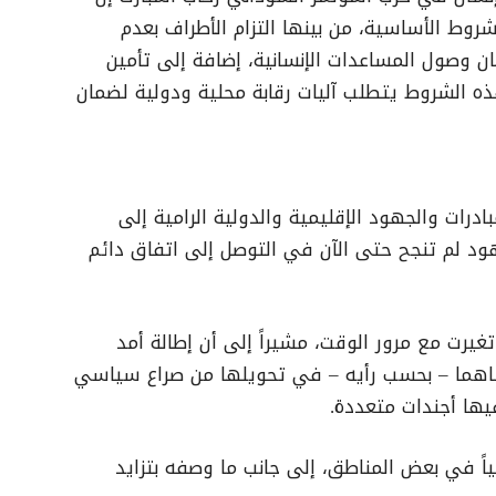
روط الأساسية، من بينها التزام الأطراف بعدم
وصول المساعدات الإنسانية، إضافة إلى تأمين
هذه الشروط يتطلب آليات رقابة محلية ودولية لضمان
ادرات والجهود الإقليمية والدولية الرامية إلى
هود لم تنجح حتى الآن في التوصل إلى اتفاق دائم
يرت مع مرور الوقت، مشيراً إلى أن إطالة أمد
ن ساهما – بحسب رأيه – في تحويلها من صراع سياسي
يها أجندات متعددة.
ياً في بعض المناطق، إلى جانب ما وصفه بتزايد