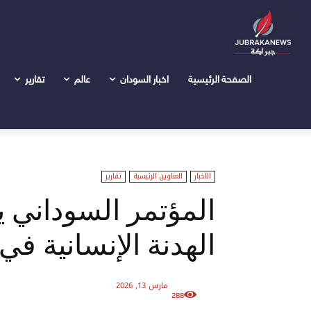
الرئيسية
اخبار السودان
الاخبار
المؤتمر السوداني يستعرض ت
الصفحة الرئيسية
اخبار السودان
عالم
تقارير
الاخبار
العناوين الرئيسية
تقارير
المؤتمر السوداني
الهدنة الإنسانية في 
مارس 13, 2026
288