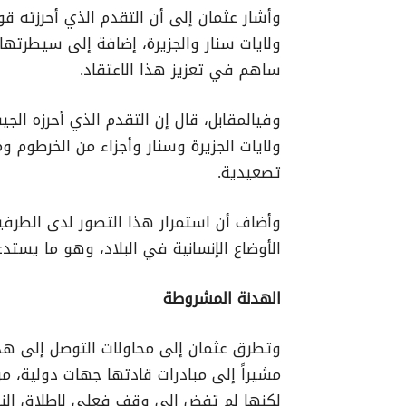
وأشار عثمان إلى أن التقدم الذي أحرزته 
ولايات سنار والجزيرة، إضافة إلى سيطرته
ساهم في تعزيز هذا الاعتقاد.
وفيالمقابل، قال إن التقدم الذي أحرزه الج
ولايات الجزيرة وسنار وأجزاء من الخرطوم 
تصعيدية.
وأضاف أن استمرار هذا التصور لدى الطرفي
الأوضاع الإنسانية في البلاد، وهو ما يستد
الهدنة المشروطة
وتطرق عثمان إلى محاولات التوصل إلى هدنة 
مشيراً إلى مبادرات قادتها جهات دولية، من 
لكنها لم تفض إلى وقف فعلي لإطلاق النار