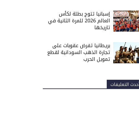
إسبانيا تتوج بطلة لكأس
العالم 2026 للمرة الثانية في
تاريخها
بريطانيا تفرض عقوبات على
تجارة الذهب السودانية لقطع
تمويل الحرب
حدث التعليقات