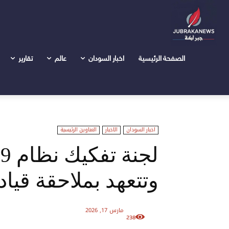
الرئيسية
اخبار السودان
لجنة تفكيك نظام 1989 تستأنف نشاطها وتتعهد بملاحقة قيادات المؤتمر الوطني
الصفحة الرئيسية
اخبار السودان
عالم
تقارير
اخبار السودان
الاخبار
العناوين الرئيسية
وتتعهد بملاحقة قيا
مارس 17, 2026
238