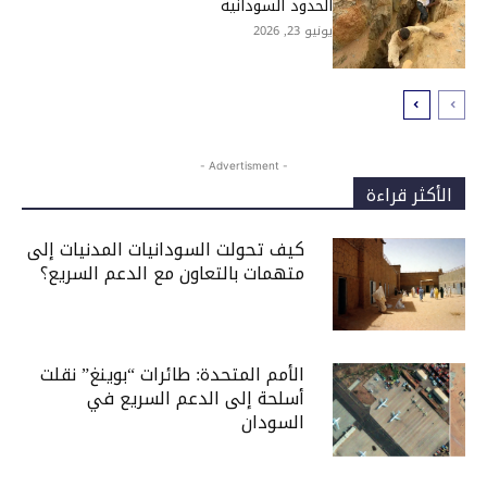
الحدود السودانية
يونيو 23, 2026
- Advertisment -
الأكثر قراءة
كيف تحولت السودانيات المدنيات إلى
متهمات بالتعاون مع الدعم السريع؟
الأمم المتحدة: طائرات “بوينغ” نقلت
أسلحة إلى الدعم السريع في
السودان