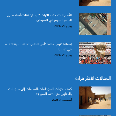
الأمم المتحدة: طائرات “بوينغ” نقلت أسلحة إلى
الدعم السريع في السودان
يوليو 29, 2026
إسبانيا تتوج بطلة لكأس العالم 2026 للمرة الثانية
في تاريخها
يوليو 20, 2026
المقالات الأكثر قراءة
كيف تحولت السودانيات المدنيات إلى متهمات
بالتعاون مع الدعم السريع؟
أغسطس 1, 2026