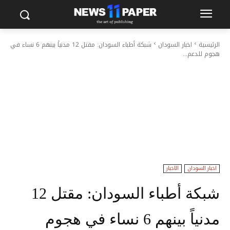
الرئيسية
اخبار السودان
شبكة أطباء السودان: مقتل 12 مدنياً بينهم 6 نساء في
هجوم للدعم...
اخبار السودان
الاخبار
شبكة أطباء السودان: مقتل 12
مدنياً بينهم 6 نساء في هجوم