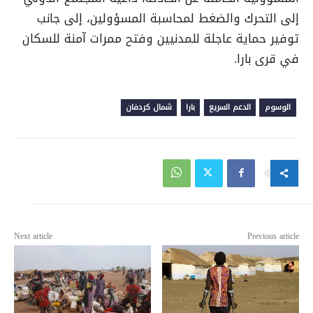
إلى التحرك والضغط لمحاسبة المسؤولين، إلى جانب
توفير حماية عاجلة للمدنيين وفتح ممرات آمنة للسكان
في قرى بارا.
الوسوم
الدعم السريع
بارا
شمال كردفان
Next article
Previous article