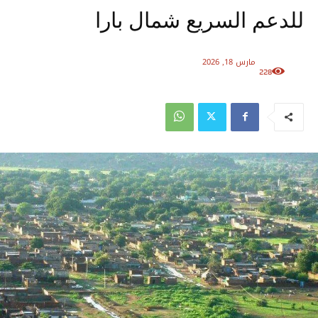
للدعم السريع شمال بارا
مارس 18, 2026
228