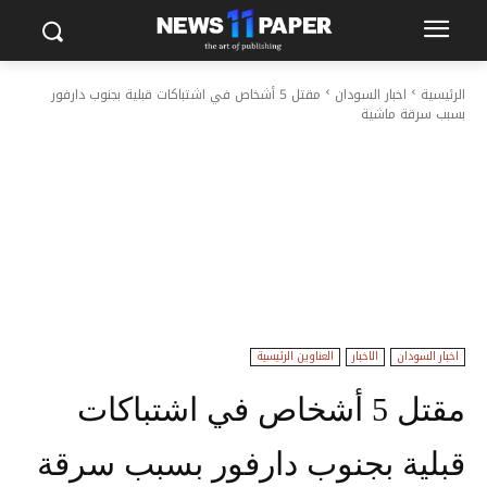
الرئيسية
اخبار السودان
مقتل 5 أشخاص في اشتباكات قبلية بجنوب دارفور
بسبب سرقة ماشية
اخبار السودان
الاخبار
العناوين الرئيسية
مقتل 5 أشخاص في اشتباكات
قبلية بجنوب دارفور بسبب سرقة