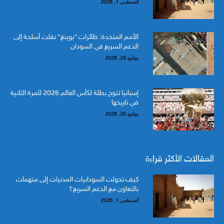
أغسطس 1, 2026
الأمم المتحدة: طائرات “بوينغ” نقلت أسلحة إلى
الدعم السريع في السودان
يوليو 29, 2026
إسبانيا تتوج بطلة لكأس العالم 2026 للمرة الثانية
في تاريخها
يوليو 20, 2026
المقالات الأكثر قراءة
كيف تحولت السودانيات المدنيات إلى متهمات
بالتعاون مع الدعم السريع؟
أغسطس 1, 2026