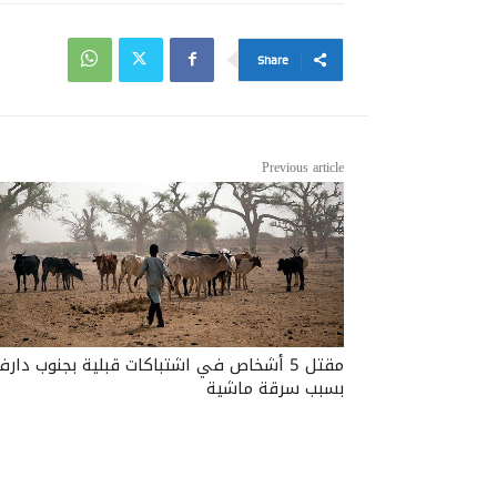
Share
Previous article
مقتل 5 أشخاص في اشتباكات قبلية بجنوب دارف
بسبب سرقة ماشية