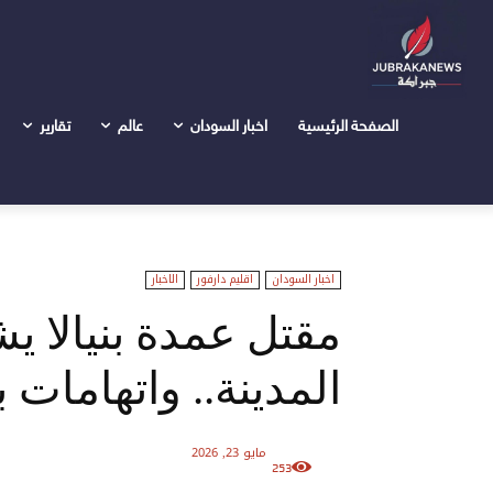
الرئيسية
اخبار السودان
مقتل عمدة بنيالا يشل الحركة ويُغلق
الصفحة الرئيسية
اخبار السودان
عالم
تقارير
اخبار السودان
اقليم دارفور
الاخبار
مقتل عمدة بنيالا ي
المدينة.. واتهامات ب
مايو 23, 2026
253