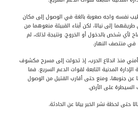
يب نفسه واجه صعوبة بالغة في الوصول إلى مكان
ي طريقهما إلى نيالا، لكن أبناء القبيلة منعوهما من
ماح لأي شخص بالدخول أو الخروج. ونتيجة لذلك، لم
 في منتصف النهار.
لأمني منذ اندلاع الحرب، إذ تحولت إلى مسرح مكشوف
إدارة المدنية التابعة لقوات الدعم السريع. فما
عن جنوبها، ومنع حتى أقارب القتيل من الوصول
 السيطرة على الأرض.
 حتى لحظة نشر الخبر بيانا عن الحادثة.