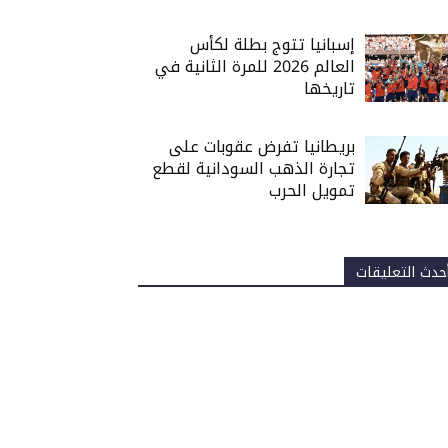
إسبانيا تتوج بطلة لكأس
العالم 2026 للمرة الثانية في
تاريخها
بريطانيا تفرض عقوبات على
تجارة الذهب السودانية لقطع
تمويل الحرب
حدث التعليقات