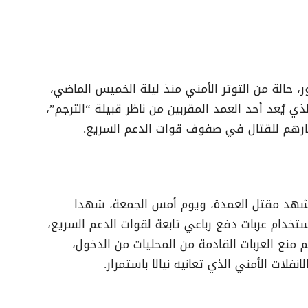
ر، حالة من التوتر الأمني منذ ليلة الخميس الماضي،
 يُعد أحد العمد المقربين من ناظر قبيلة “الترجم”،
فارهم للقتال في صفوف قوات الدعم السريع.
شهد مقتل العمدة، ويوم أمس الجمعة، شهدا
 باستخدام عربات دفع رباعي تابعة لقوات الدعم السريع،
منع العربات القادمة من المحليات من الدخول،
نفلات الأمني الذي تعانيه نيالا باستمرار.