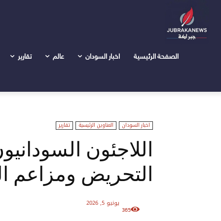
الرئيسية
اخبار السودان
اللاجئون السودانيون في ليبيا.. بي
الصفحة الرئيسية
اخبار السودان
عالم
تقارير
اخبار السودان
العناوين الرئيسية
تقارير
اللاجئون السودانيون
التحريض ومزاعم ال
يونيو 5, 2026
365