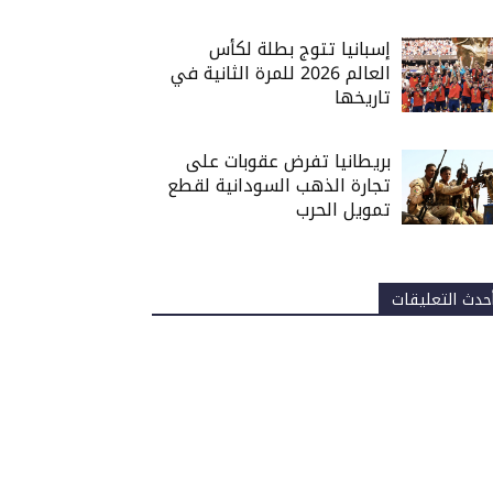
إسبانيا تتوج بطلة لكأس
العالم 2026 للمرة الثانية في
تاريخها
بريطانيا تفرض عقوبات على
تجارة الذهب السودانية لقطع
تمويل الحرب
حدث التعليقات