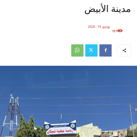
مدينة الأبيض
يونيو 19, 2026
161