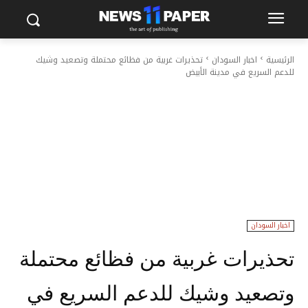
الرئيسية
اخبار السودان
تحذيرات غربية من فظائع محتملة وتصعيد وشيك
للدعم السريع في مدينة الأبيض
اخبار السودان
تحذيرات غربية من فظائع محتملة
وتصعيد وشيك للدعم السريع في