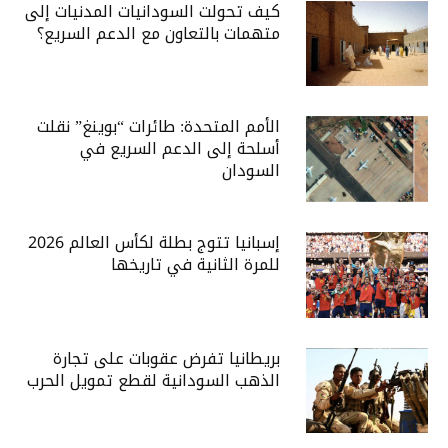
كيف تحولت السودانيات المدنيات إلى
متهمات بالتعاون مع الدعم السريع؟
الأمم المتحدة: طائرات “بوينغ” نقلت
أسلحة إلى الدعم السريع في
السودان
إسبانيا تتوج بطلة لكأس العالم 2026
للمرة الثانية في تاريخها
بريطانيا تفرض عقوبات على تجارة
الذهب السودانية لقطع تمويل الحرب