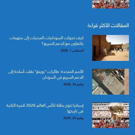
المقالات الأكثر قراءة
كيف تحولت السودانيات المدنيات إلى متهمات
بالتعاون مع الدعم السريع؟
أغسطس 1, 2026
الأمم المتحدة: طائرات “بوينغ” نقلت أسلحة إلى
الدعم السريع في السودان
يوليو 29, 2026
إسبانيا تتوج بطلة لكأس العالم 2026 للمرة الثانية
في تاريخها
يوليو 20, 2026