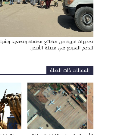
تحذيرات غربية من فظائع محتملة وتصعيد وشيك
للدعم السريع في مدينة الأبيض
المقالات ذات الصلة