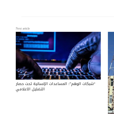
Next article
“شبكات الوهم”: المساعدات الإنسانية تحت حصار
التضليل الاعلامي