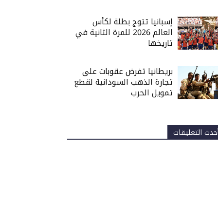
إسبانيا تتوج بطلة لكأس
العالم 2026 للمرة الثانية في
تاريخها
بريطانيا تفرض عقوبات على
تجارة الذهب السودانية لقطع
تمويل الحرب
حدث التعليقات