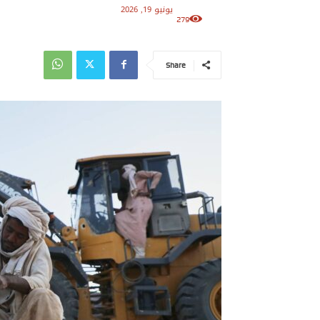
يونيو 19, 2026
279
Share