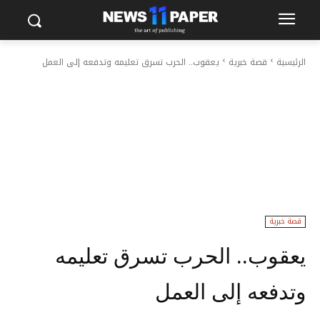
الرئيسية
قصة خبرية
يعقوب.. الحرب تسرق تعليمه وتدفعه إلى العمل
قصة خبرية
يعقوب.. الحرب تسرق تعليمه
وتدفعه إلى العمل