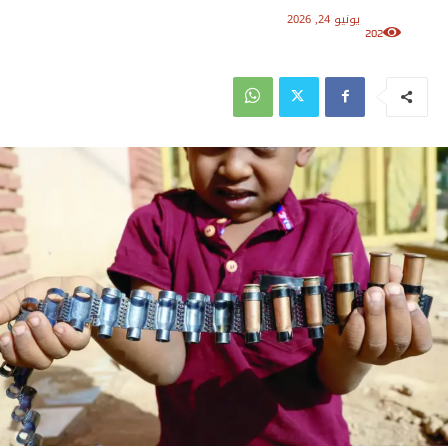
يونيو 24, 2026
202