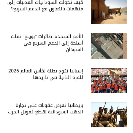
كيف تحولت السودانيات المدنيات إلى
متهمات بالتعاون مع الدعم السريع؟
الأمم المتحدة: طائرات “بوينغ” نقلت
أسلحة إلى الدعم السريع في
السودان
إسبانيا تتوج بطلة لكأس العالم 2026
للمرة الثانية في تاريخها
بريطانيا تفرض عقوبات على تجارة
الذهب السودانية لقطع تمويل الحرب