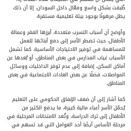
طُبقت بشكل واسع وفعّال داخل السودان، إلا أن ذلك
يظل مرهونًا بوجود بيئة تعليمية مستقرة.
وأوضح أن أسباب التسرب متعددة، أبرزها الفقر وعمالة
الأطفال، حيث تضطر الأسر إلى دفع أبنائها للعمل
للمساهمة في توفير الاحتياجات الأساسية. كما تشمل
الأسباب غياب المدارس في بعض المناطق، أو بُعدها عن
أماكن السكن، إضافة إلى عدم توفر الداخليات ووسائل
المواصلات، فضلًا عن بعض العادات الاجتماعية في بعض
المناطق.
كما أشار إلى أن ضعف الإنفاق الحكومي على التعليم
يُحمّل الأسر أعباء مالية كبيرة، ما يدفع الكثير من
الأطفال إلى ترك الدراسة، وتُعد الامتحانات المرحلية في
مرحلة الأساس أيضًا أحد العوامل التي قد تسهم في