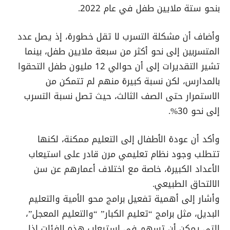
بنحو ستة ملايين طفل في عام 2022.
وأضاف أن مشكلة التسرب لا تقل خطورة، إذ يصل عدد
المتسربين إلى نحو أكثر من سبعة ملايين طفل، بينما
تشير التقديرات إلى أن حوالي 12 مليون طفل التحقوا
بالمدارس، لكن نسبة كبيرة منهم لم تتمكن من
الاستمرار حتى الصف الثالث، حيث تصل نسبة التسرب
إلى نحو 30%.
وأكد أن عودة الأطفال إلى التعليم ممكنة، لكنها
تتطلب وجود نظام تعليمي مرن قادر على استيعاب
الأعداد الكبيرة، خاصة مع اختلاف أعمارهم عن سن
الالتحاق الطبيعي.
وأشار إلى أهمية تفعيل برامج محو الأمية والتعليم
البديل، مثل برامج “تعليم الكبار” “والتعليم المعجل”،
التي يمكن أن تسهم في استيعاب هذه الفئات إذا