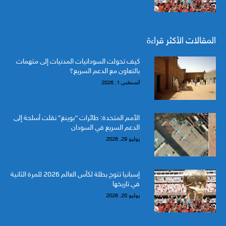
المقالات الأكثر قراءة
كيف تحولت السودانيات المدنيات إلى متهمات
بالتعاون مع الدعم السريع؟
أغسطس 1, 2026
الأمم المتحدة: طائرات “بوينغ” نقلت أسلحة إلى
الدعم السريع في السودان
يوليو 29, 2026
إسبانيا تتوج بطلة لكأس العالم 2026 للمرة الثانية
في تاريخها
يوليو 20, 2026