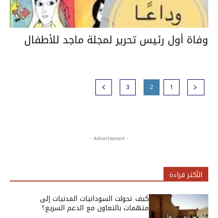
وفاة أول رئيس تحرير لمجلة ماجد للأطفال
3
2
1
- Advertisment -
الأكثر قراءة
كيف تحولت السودانيات المدنيات إلى
متهمات بالتعاون مع الدعم السريع؟