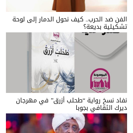
الفن ضد الحرب.. كيف نحول الدمار إلى لوحة
تشكيلية بديعة؟
نفاد نسخ رواية “طحلب أزرق” في مهرجان
ديرك الثقافي بجوبا