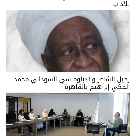
للآداب
رحيل الشاعر والدبلوماسي السوداني محمد
المكي إبراهيم بالقاهرة