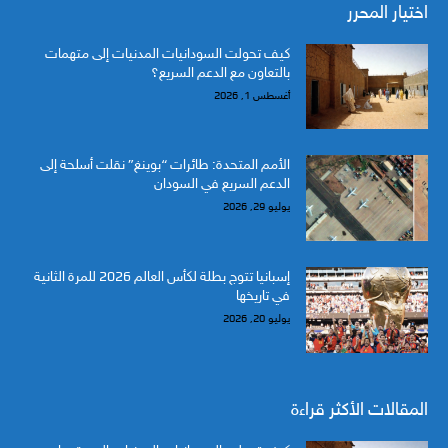
اختيار المحرر
كيف تحولت السودانيات المدنيات إلى متهمات
بالتعاون مع الدعم السريع؟
أغسطس 1, 2026
الأمم المتحدة: طائرات “بوينغ” نقلت أسلحة إلى
الدعم السريع في السودان
يوليو 29, 2026
إسبانيا تتوج بطلة لكأس العالم 2026 للمرة الثانية
في تاريخها
يوليو 20, 2026
المقالات الأكثر قراءة