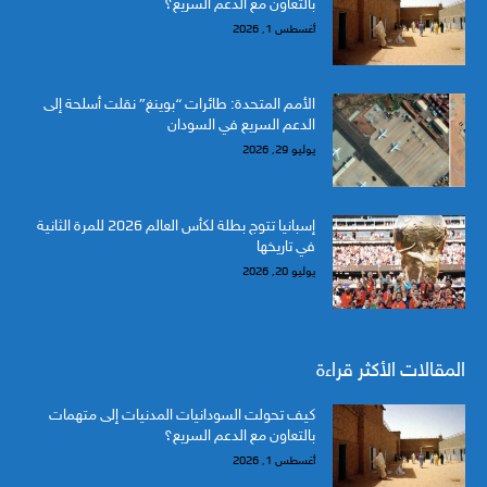
بالتعاون مع الدعم السريع؟
أغسطس 1, 2026
الأمم المتحدة: طائرات “بوينغ” نقلت أسلحة إلى
الدعم السريع في السودان
يوليو 29, 2026
إسبانيا تتوج بطلة لكأس العالم 2026 للمرة الثانية
في تاريخها
يوليو 20, 2026
المقالات الأكثر قراءة
كيف تحولت السودانيات المدنيات إلى متهمات
بالتعاون مع الدعم السريع؟
أغسطس 1, 2026