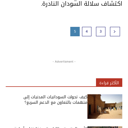
اكتشاف سلالة السودان النادرة.
5
4
3
- Advertisment -
الأكثر قراءة
كيف تحولت السودانيات المدنيات إلى
متهمات بالتعاون مع الدعم السريع؟