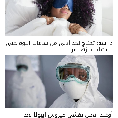
دراسة: تحتاج لحد أدنى من ساعات النوم حتى
لا تصاب بالزهايمر
أوغندا تعلن تفشي فيروس إيبولا بعد