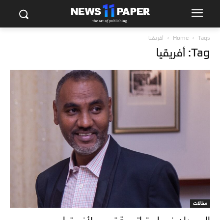
Tags
Home
أفريقيا
Tag: أفريقيا
مقالات