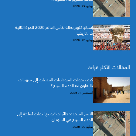
يوليو 29, 2026
إسبانيا تتوج بطلة لكأس العالم 2026 للمرة الثانية
في تاريخها
يوليو 20, 2026
المقالات الأكثر قراءة
كيف تحولت السودانيات المدنيات إلى متهمات
بالتعاون مع الدعم السريع؟
أغسطس 1, 2026
الأمم المتحدة: طائرات “بوينغ” نقلت أسلحة إلى
الدعم السريع في السودان
يوليو 29, 2026