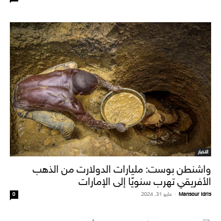
الاخبار
واشنطن بوست: مليارات الدولارت من الذهب
الأفريقي تهرب سنويًا إلى الإمارات
Mansour Idris
-
مايو 31, 2024
0