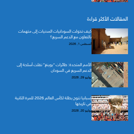
المقالات الأكثر قراءة
كيف تحولت السودانيات المدنيات إلى متهمات
بالتعاون مع الدعم السريع؟
أغسطس 1, 2026
الأمم المتحدة: طائرات “بوينغ” نقلت أسلحة إلى
الدعم السريع في السودان
يوليو 29, 2026
إسبانيا تتوج بطلة لكأس العالم 2026 للمرة الثانية
في تاريخها
يوليو 20, 2026