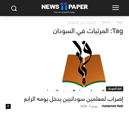
Tags
Home
المرتبات في السودان
Tag: المرتبات في السودان
اخبار السودان
إضراب لمعلمين سودانيين يدخل يومه الرابع
mohamed fadil
-
يونيو 3, 2026
0