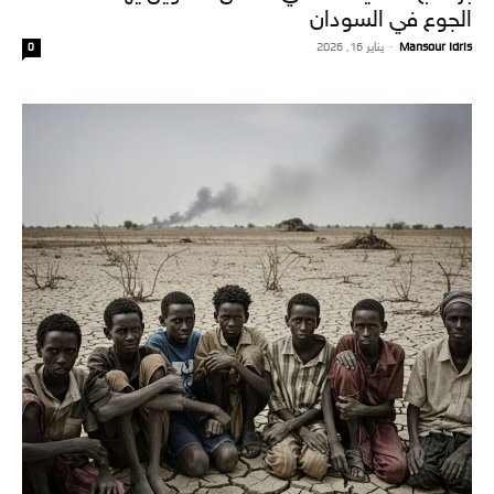
الجوع في السودان
Mansour Idris
-
يناير 16, 2026
0