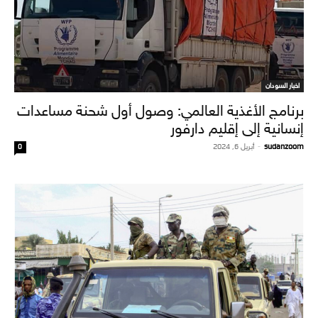
اخبار السودان
برنامج الأغذية العالمي: وصول أول شحنة مساعدات
إنسانية إلى إقليم دارفور
sudanzoom
-
أبريل 6, 2024
0