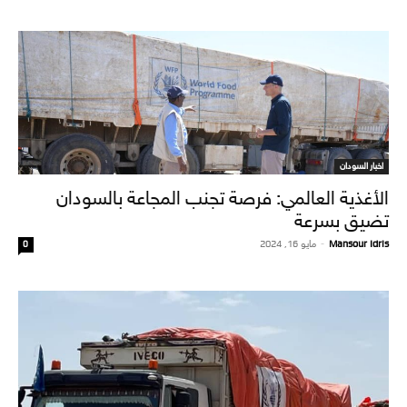
اخبار السودان
الأغذية العالمي: فرصة تجنب المجاعة بالسودان
تضيق بسرعة
Mansour Idris
-
مايو 16, 2024
0