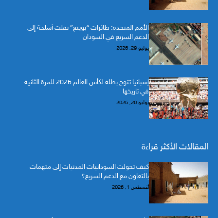
الأمم المتحدة: طائرات “بوينغ” نقلت أسلحة إلى
الدعم السريع في السودان
يوليو 29, 2026
إسبانيا تتوج بطلة لكأس العالم 2026 للمرة الثانية
في تاريخها
يوليو 20, 2026
المقالات الأكثر قراءة
كيف تحولت السودانيات المدنيات إلى متهمات
بالتعاون مع الدعم السريع؟
أغسطس 1, 2026