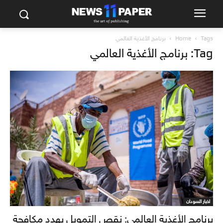
Tags
Home
برنامج الأغذية العالمي
Tag: برنامج الأغذية العالمي
اخبار السودان
برنامج الأغذية العالمي: نقص التمويل يهدد مكافحة