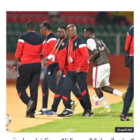
اخبار السودان