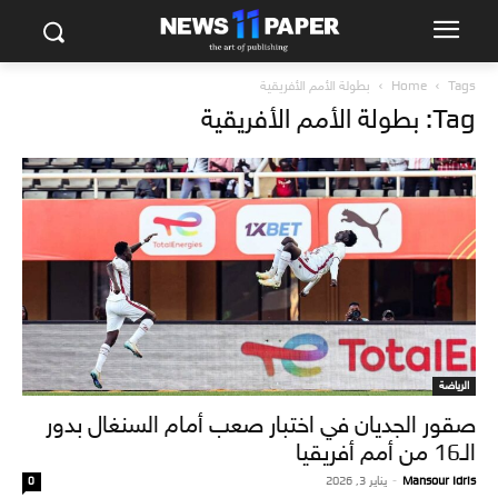
Tags
Home
بطولة الأمم الأفريقية
Tag: بطولة الأمم الأفريقية
الرياضة
صقور الجديان في اختبار صعب أمام السنغال بدور
الـ16 من أمم أفريقيا
Mansour Idris
-
يناير 3, 2026
0