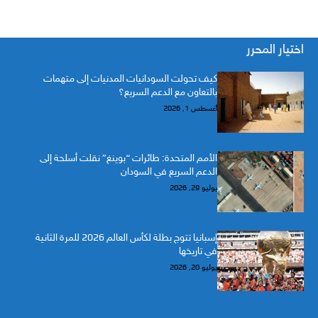
اختيار المحرر
كيف تحولت السودانيات المدنيات إلى متهمات
بالتعاون مع الدعم السريع؟
أغسطس 1, 2026
الأمم المتحدة: طائرات “بوينغ” نقلت أسلحة إلى
الدعم السريع في السودان
يوليو 29, 2026
إسبانيا تتوج بطلة لكأس العالم 2026 للمرة الثانية
في تاريخها
يوليو 20, 2026