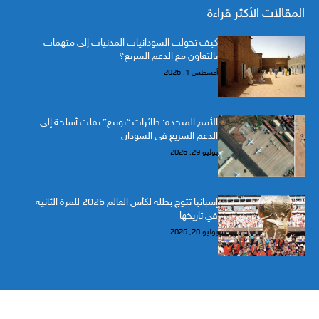
المقالات الأكثر قراءة
كيف تحولت السودانيات المدنيات إلى متهمات
بالتعاون مع الدعم السريع؟
أغسطس 1, 2026
الأمم المتحدة: طائرات “بوينغ” نقلت أسلحة إلى
الدعم السريع في السودان
يوليو 29, 2026
إسبانيا تتوج بطلة لكأس العالم 2026 للمرة الثانية
في تاريخها
يوليو 20, 2026