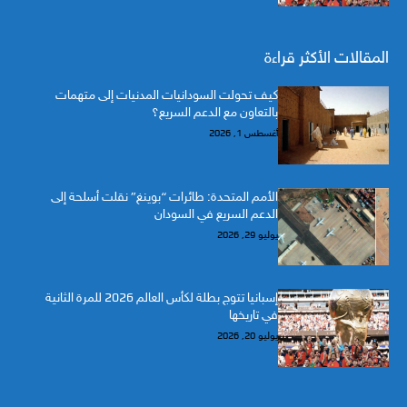
المقالات الأكثر قراءة
كيف تحولت السودانيات المدنيات إلى متهمات
بالتعاون مع الدعم السريع؟
أغسطس 1, 2026
الأمم المتحدة: طائرات “بوينغ” نقلت أسلحة إلى
الدعم السريع في السودان
يوليو 29, 2026
إسبانيا تتوج بطلة لكأس العالم 2026 للمرة الثانية
في تاريخها
يوليو 20, 2026