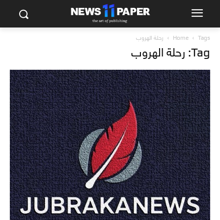
Tags
Home
رحلة الهروب
Tag: رحلة الهروب