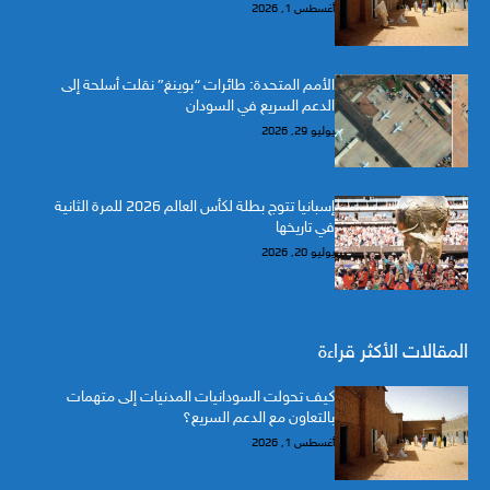
أغسطس 1, 2026
الأمم المتحدة: طائرات “بوينغ” نقلت أسلحة إلى
الدعم السريع في السودان
يوليو 29, 2026
إسبانيا تتوج بطلة لكأس العالم 2026 للمرة الثانية
في تاريخها
يوليو 20, 2026
المقالات الأكثر قراءة
كيف تحولت السودانيات المدنيات إلى متهمات
بالتعاون مع الدعم السريع؟
أغسطس 1, 2026