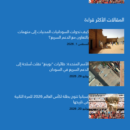
المقالات الأكثر قراءة
كيف تحولت السودانيات المدنيات إلى متهمات
بالتعاون مع الدعم السريع؟
أغسطس 1, 2026
الأمم المتحدة: طائرات “بوينغ” نقلت أسلحة إلى
الدعم السريع في السودان
يوليو 29, 2026
إسبانيا تتوج بطلة لكأس العالم 2026 للمرة الثانية
في تاريخها
يوليو 20, 2026