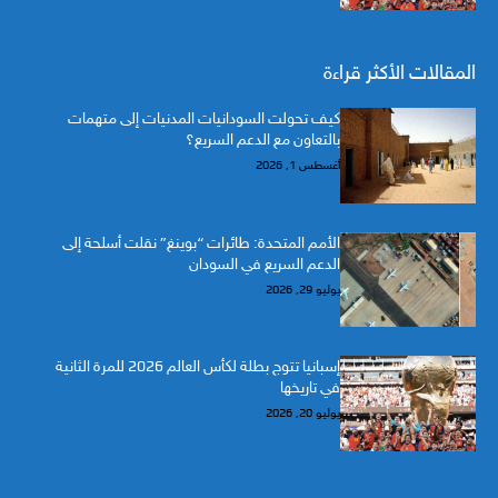
المقالات الأكثر قراءة
كيف تحولت السودانيات المدنيات إلى متهمات
بالتعاون مع الدعم السريع؟
أغسطس 1, 2026
الأمم المتحدة: طائرات “بوينغ” نقلت أسلحة إلى
الدعم السريع في السودان
يوليو 29, 2026
إسبانيا تتوج بطلة لكأس العالم 2026 للمرة الثانية
في تاريخها
يوليو 20, 2026