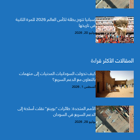
إسبانيا تتوج بطلة لكأس العالم 2026 للمرة الثانية
في تاريخها
يوليو 20, 2026
المقالات الأكثر قراءة
كيف تحولت السودانيات المدنيات إلى متهمات
بالتعاون مع الدعم السريع؟
أغسطس 1, 2026
الأمم المتحدة: طائرات “بوينغ” نقلت أسلحة إلى
الدعم السريع في السودان
يوليو 29, 2026