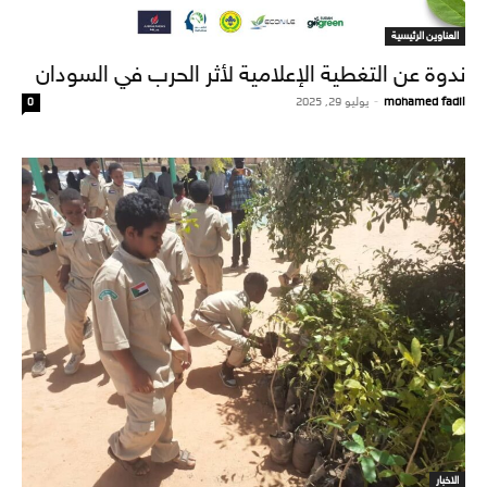
العناوين الرئيسية
ندوة عن التغطية الإعلامية لأثر الحرب في السودان
mohamed fadil
-
يوليو 29, 2025
0
الاخبار