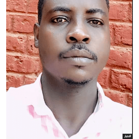
الاخبار