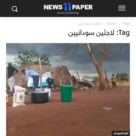
Tags
Home
لاجئين سودانيين
Tag: لاجئين سودانيين
اخبار السودان