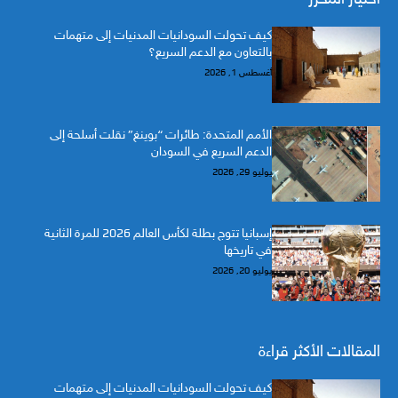
كيف تحولت السودانيات المدنيات إلى متهمات
بالتعاون مع الدعم السريع؟
أغسطس 1, 2026
الأمم المتحدة: طائرات “بوينغ” نقلت أسلحة إلى
الدعم السريع في السودان
يوليو 29, 2026
إسبانيا تتوج بطلة لكأس العالم 2026 للمرة الثانية
في تاريخها
يوليو 20, 2026
المقالات الأكثر قراءة
كيف تحولت السودانيات المدنيات إلى متهمات