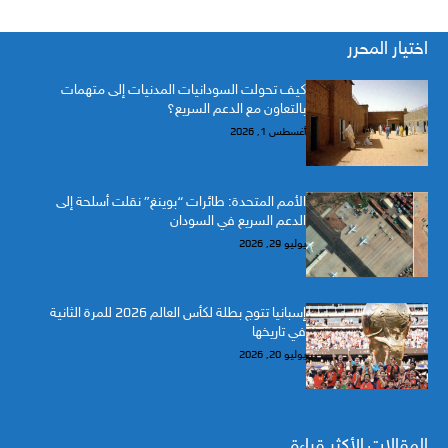
اختيار المحرر
كيف تحولت السودانيات المدنيات إلى متهمات
بالتعاون مع الدعم السريع؟
أغسطس 1, 2026
الأمم المتحدة: طائرات “بوينغ” نقلت أسلحة إلى
الدعم السريع في السودان
يوليو 29, 2026
إسبانيا تتوج بطلة لكأس العالم 2026 للمرة الثانية
في تاريخها
يوليو 20, 2026
المقالات الأكثر قراءة