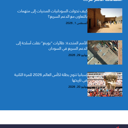
كيف تحولت السودانيات المدنيات إلى متهمات
بالتعاون مع الدعم السريع؟
أغسطس 1, 2026
الأمم المتحدة: طائرات “بوينغ” نقلت أسلحة إلى
الدعم السريع في السودان
يوليو 29, 2026
إسبانيا تتوج بطلة لكأس العالم 2026 للمرة الثانية
في تاريخها
يوليو 20, 2026