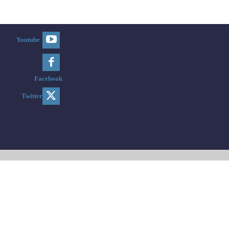
Youtube
Facebook
Twitter