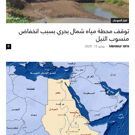
اخبار السودان
توقف محطة مياه شمال بحري بسبب انخفاض
منسوب النيل
Mansour Idris
-
يوليو 15, 2025
0