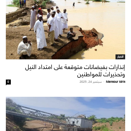
الاخبار
إنذارات بفيضانات متوقعة على امتداد النيل
وتحذيرات للمواطنين
Mansour Idris
-
سبتمبر 24, 2025
0