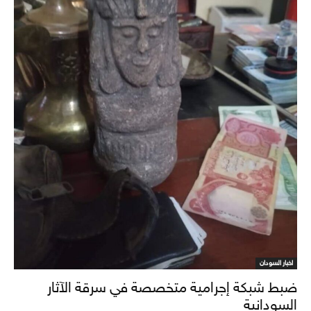
اخبار السودان
ضبط شبكة إجرامية متخصصة في سرقة الآثار
السودانية