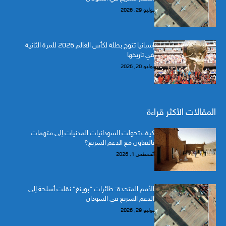
يوليو 29, 2026
إسبانيا تتوج بطلة لكأس العالم 2026 للمرة الثانية
في تاريخها
يوليو 20, 2026
المقالات الأكثر قراءة
كيف تحولت السودانيات المدنيات إلى متهمات
بالتعاون مع الدعم السريع؟
أغسطس 1, 2026
الأمم المتحدة: طائرات “بوينغ” نقلت أسلحة إلى
الدعم السريع في السودان
يوليو 29, 2026